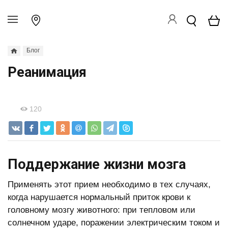
Блог
Реанимация
120
Поддержание жизни мозга
Применять этот прием необходимо в тех случаях,
когда нарушается нормальный приток крови к
головному мозгу животного: при тепловом или
солнечном ударе, поражении электрическим током и