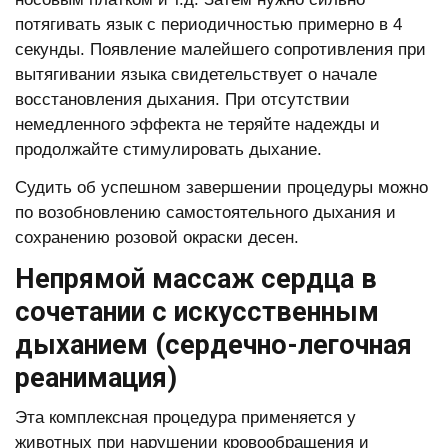
потягивать язык с периодичностью примерно в 4
секунды. Появление малейшего сопротивления при
вытягивании языка свидетельствует о начале
восстановления дыхания. При отсутствии
немедленного эффекта не теряйте надежды и
продолжайте стимулировать дыхание.
Судить об успешном завершении процедуры можно
по возобновлению самостоятельного дыхания и
сохранению розовой окраски десен.
Непрямой массаж сердца в
сочетании с искусственным
дыханием (сердечно-легочная
реанимация)
Эта комплексная процедура применяется у
животных при нарушении кровообращения и