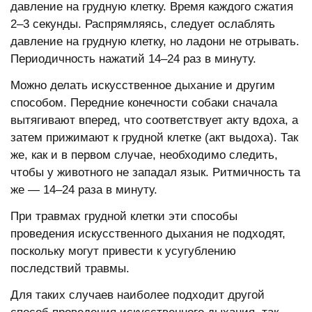
давление на грудную клетку. Время каждого сжатия
2–3 секунды. Распрямляясь, следует ослаблять
давление на грудную клетку, но ладони не отрывать.
Периодичность нажатий 14–24 раз в минуту.
Можно делать искусственное дыхание и другим
способом. Передние конечности собаки сначала
вытягивают вперед, что соответствует акту вдоха, а
затем прижимают к грудной клетке (акт выдоха). Так
же, как и в первом случае, необходимо следить,
чтобы у животного не западал язык. Ритмичность та
же — 14–24 раза в минуту.
При травмах грудной клетки эти способы
проведения искусственного дыхания не подходят,
поскольку могут привести к усугублению
последствий травмы.
Для таких случаев наиболее подходит другой