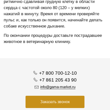
ритмично сдавливая грудную клетку в области
сердца с частотой около 80 (120 – у мелких)
нажатий в минуту. Время от времени проверяйте
пульс и, как только он появится, начинайте делать
собаке искусственное дыхание.
По окончании процедуры доставьте пострадавшее
животное в ветеринарную клинику.
+7 800 700-12-10
+7 861 205 43 90
info@gama-market.ru
Заказать звонок