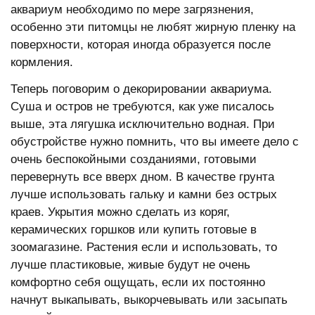
аквариум необходимо по мере загрязнения,
особенно эти питомцы не любят жирную пленку на
поверхности, которая иногда образуется после
кормления.
Теперь поговорим о декорировании аквариума.
Суша и остров не требуются, как уже писалось
выше, эта лягушка исключительно водная. При
обустройстве нужно помнить, что вы имеете дело с
очень беспокойными созданиями, готовыми
перевернуть все вверх дном. В качестве грунта
лучше использовать гальку и камни без острых
краев. Укрытия можно сделать из коряг,
керамических горшков или купить готовые в
зоомагазине. Растения если и использовать, то
лучше пластиковые, живые будут не очень
комфортно себя ощущать, если их постоянно
начнут выкапывать, выкорчевывать или засыпать