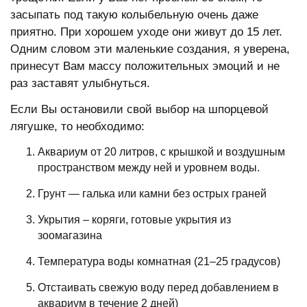
засыпать под такую колыбельную очень даже
приятно. При хорошем уходе они живут до 15 лет.
Одним словом эти маленькие создания, я уверена,
принесут Вам массу положительных эмоций и не
раз заставят улыбнуться.
Если Вы остановили свой выбор на шпорцевой
лягушке, то необходимо:
Аквариум от 20 литров, с крышкой и воздушным
пространством между ней и уровнем воды.
Грунт — галька или камни без острых граней
Укрытия – коряги, готовые укрытия из
зоомагазина
Температура воды комнатная (21–25 градусов)
Отстаивать свежую воду перед добавлением в
аквариум в течение 2 дней)