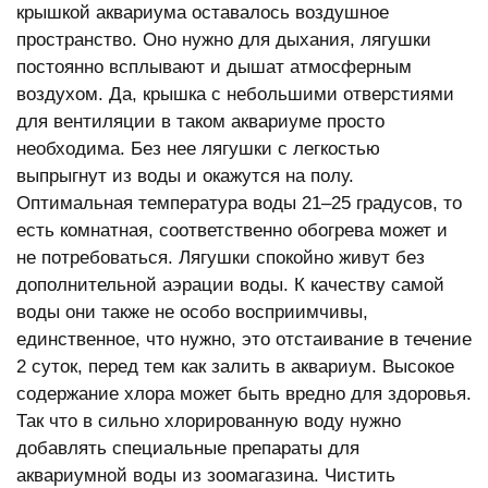
крышкой аквариума оставалось воздушное
пространство. Оно нужно для дыхания, лягушки
постоянно всплывают и дышат атмосферным
воздухом. Да, крышка с небольшими отверстиями
для вентиляции в таком аквариуме просто
необходима. Без нее лягушки с легкостью
выпрыгнут из воды и окажутся на полу.
Оптимальная температура воды 21–25 градусов, то
есть комнатная, соответственно обогрева может и
не потребоваться. Лягушки спокойно живут без
дополнительной аэрации воды. К качеству самой
воды они также не особо восприимчивы,
единственное, что нужно, это отстаивание в течение
2 суток, перед тем как залить в аквариум. Высокое
содержание хлора может быть вредно для здоровья.
Так что в сильно хлорированную воду нужно
добавлять специальные препараты для
аквариумной воды из зоомагазина. Чистить