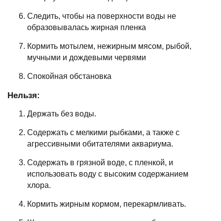
Следить, чтобы на поверхности воды не
образовывалась жирная пленка
Кормить мотылем, нежирным мясом, рыбой,
мучными и дождевыми червями
Спокойная обстановка
Нельзя:
Держать без воды.
Содержать с мелкими рыбками, а также с
агрессивными обитателями аквариума.
Содержать в грязной воде, с пленкой, и
использовать воду с высоким содержанием
хлора.
Кормить жирным кормом, перекармливать.