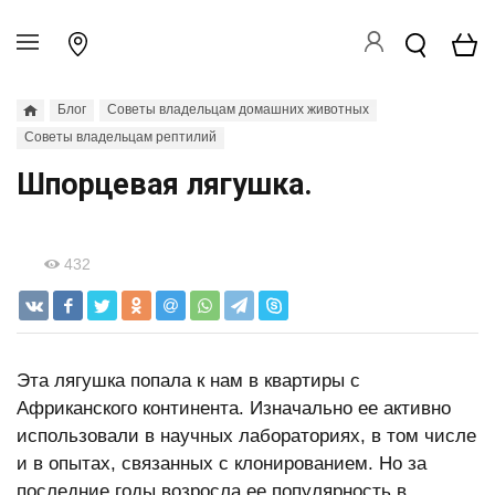
Блог
Советы владельцам домашних животных
Советы владельцам рептилий
Шпорцевая лягушка.
432
Эта лягушка попала к нам в квартиры с
Африканского континента. Изначально ее активно
использовали в научных лабораториях, в том числе
и в опытах, связанных с клонированием. Но за
последние годы возросла ее популярность в