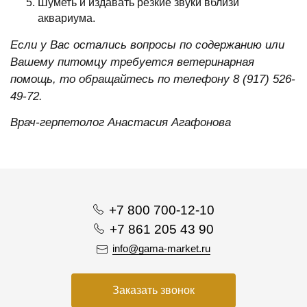
Шуметь и издавать резкие звуки вблизи
аквариума.
Если у Вас остались вопросы по содержанию или
Вашему питомцу требуется ветеринарная
помощь, то обращайтесь по телефону 8 (917) 526-
49-72.
Врач-герпетолог Анастасия Агафонова
+7 800 700-12-10
+7 861 205 43 90
info@gama-market.ru
Заказать звонок