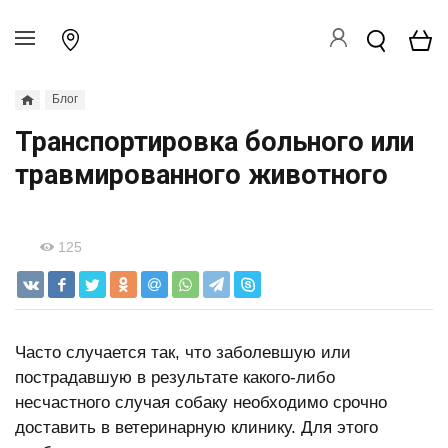
Блог
Транспортировка больного или
травмированного животного
125
Часто случается так, что заболевшую или
пострадавшую в результате какого-либо
несчастного случая
собаку
необходимо срочно
доставить в ветеринарную клинику. Для этого