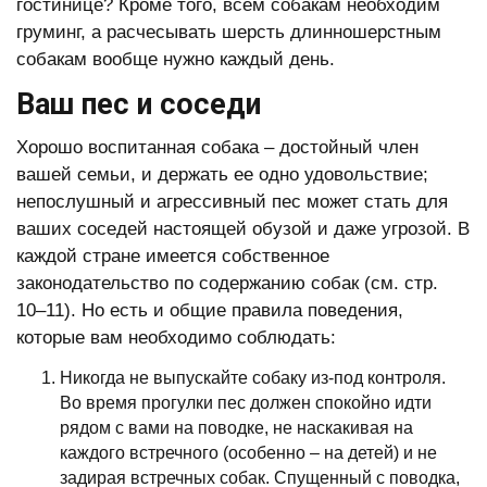
гостинице? Кроме того, всем собакам необходим
груминг, а расчесывать шерсть длинношерстным
собакам вообще нужно каждый день.
Ваш пес и соседи
Хорошо воспитанная собака – достойный член
вашей семьи, и держать ее одно удовольствие;
непослушный и агрессивный пес может стать для
ваших соседей настоящей обузой и даже угрозой. В
каждой стране имеется собственное
законодательство по содержанию собак (см. стр.
10–11). Но есть и общие правила поведения,
которые вам необходимо соблюдать:
Никогда не выпускайте собаку из-под контроля.
Во время прогулки пес должен спокойно идти
рядом с вами на поводке, не наскакивая на
каждого встречного (особенно – на детей) и не
задирая встречных собак. Спущенный с поводка,