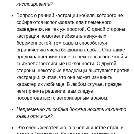
кастрировать?
Вопрос о ранней кастрации кобеля, которого не
собираются использовать для племенного
разведения, не так уж простой. С одной стороны,
кастрация помогает избежать ненужных
беременностей, тем самым способствуя
ограничению числа бездомных собак. Она также
предохраняет животное от некоторых болезней и
снижает агрессивные наклонности. С другой
стороны, некоторые владельцы выступают против
кастрации, считая, что она может изменить
характер их любимца. В любом случае, прежде
чем принять решение, вам следует
посоветоваться с ветеринарным врачом.
Непременно ли собака должна носить какие-то
знаки отличия?
Это очень желательно, а в большинстве стран и