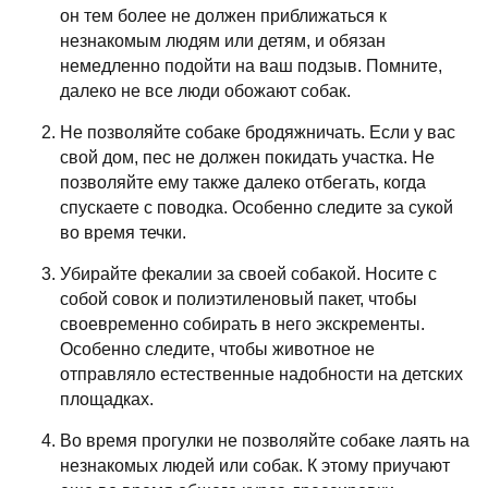
он тем более не должен приближаться к
незнакомым людям или детям, и обязан
немедленно подойти на ваш подзыв. Помните,
далеко не все люди обожают собак.
Не позволяйте собаке бродяжничать. Если у вас
свой дом, пес не должен покидать участка. Не
позволяйте ему также далеко отбегать, когда
спускаете с поводка. Особенно следите за сукой
во время течки.
Убирайте фекалии за своей собакой. Носите с
собой совок и полиэтиленовый пакет, чтобы
своевременно собирать в него экскременты.
Особенно следите, чтобы животное не
отправляло естественные надобности на детских
площадках.
Во время прогулки не позволяйте собаке лаять на
незнакомых людей или собак. К этому приучают