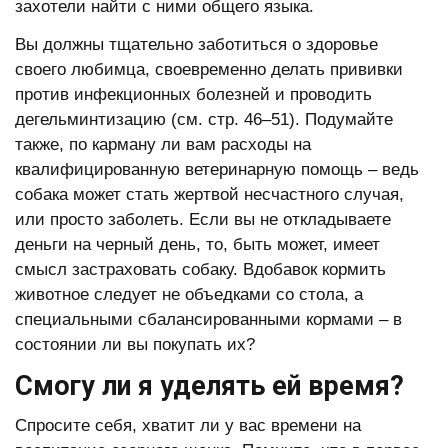
захотели найти с ними общего языка.
Вы должны тщательно заботиться о здоровье
своего любимца, своевременно делать прививки
против инфекционных болезней и проводить
дегельминтизацию (см. стр. 46–51). Подумайте
также, по карману ли вам расходы на
квалифицированную ветеринарную помощь – ведь
собака может стать жертвой несчастного случая,
или просто заболеть. Если вы не откладываете
деньги на черный день, то, быть может, имеет
смысл застраховать собаку. Вдобавок кормить
животное следует не объедками со стола, а
специальными сбалансированными кормами – в
состоянии ли вы покупать их?
Смогу ли я уделять ей время?
Спросите себя, хватит ли у вас времени на