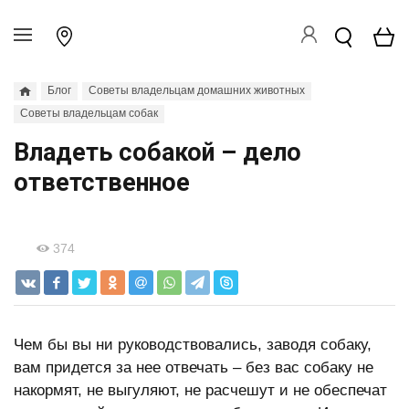
Блог
Советы владельцам домашних животных
Советы владельцам собак
Владеть собакой – дело
ответственное
374
Чем бы вы ни руководствовались, заводя собаку,
вам придется за нее отвечать – без вас собаку не
накормят, не выгуляют, не расчешут и не обеспечат