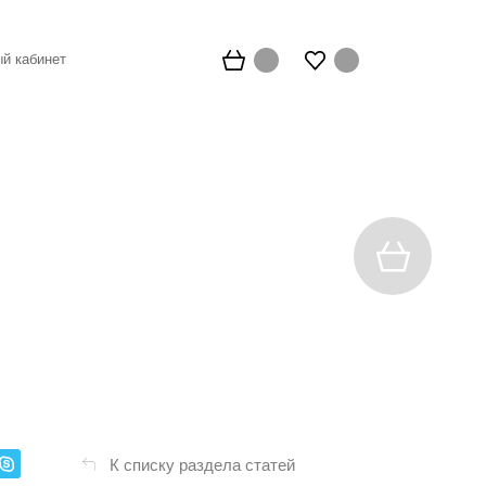
й кабинет
К списку раздела статей