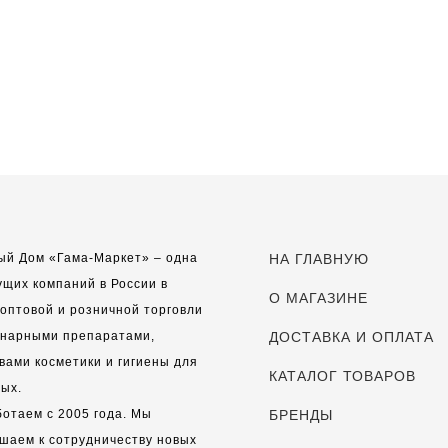
ый Дом «Гама-Маркет» – одна
НА ГЛАВНУЮ
ущих компаний в России в
О МАГАЗИНЕ
оптовой и розничной торговли
инарными препаратами,
ДОСТАВКА И ОПЛАТА
вами косметики и гигиены для
КАТАЛОГ ТОВАРОВ
ых.
отаем с 2005 года. Мы
БРЕНДЫ
шаем к сотрудничеству новых