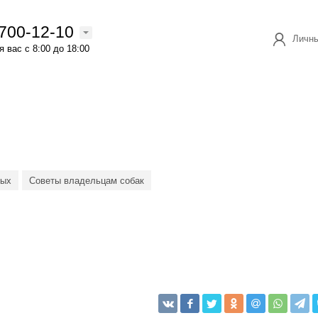
 700-12-10
Личны
 вас с 8:00 до 18:00
ных
Советы владельцам собак