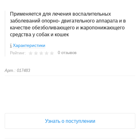
Применяется для лечения воспалительных
заболеваний опорно- двигательного аппарата и в
качестве обезболивающего и жаропонижающего
средства у собак и кошек
Характеристики
0 отзывов
Рейтинг:
Арт.: 017483
+
−
Узнать о поступлении