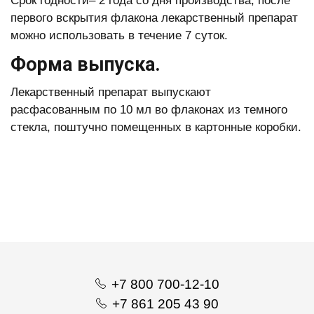
Срок годности– 2 года со дня производства; после
первого вскрытия флакона лекарственный препарат
можно использовать в течение 7 суток.
Форма выпуска.
Лекарственный препарат выпускают
расфасованным по 10 мл во флаконах из темного
стекла, поштучно помещенных в картонные коробки.
+7 800 700-12-10
+7 861 205 43 90