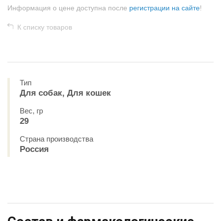
Информация о цене доступна после
регистрации на сайте
!
К списку товаров
Тип
Для собак, Для кошек
Вес, гр
29
Страна производства
Россия