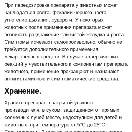
При передозировке препарата у животных может
наблюдаться рвота, фекалии черного цвета,
угнетение дыхания, судороги. У некоторых
животных после применения препарата может
возникать раздражение слизистой желудка и рвота.
Симптомы исчезают самопроизвольно, обычно не
требуется дополнительного применения
лекарственных средств. В случае аллергических
реакций у чувствительного к компонентам препарата
животного, применение прекращают и назначают
антигистаминные и симптоматические средства.
Хранение.
Хранить препарат в закрытой упаковке
производителя, в сухом, защищенном от прямых
солнечных лучей месте, недоступном для детей и
животных, при температуре от 5°С до 25°С.