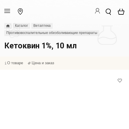
Каталог
Ветаптека
Противовоспалительные обезболивающие препараты
Кетоквин 1%, 10 мл
О товаре
Цена и заказ