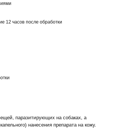
ниями
ие 12 часов после обработки
ботки
ещей, паразитирующих на собаках, а
капельного) нанесения препарата на кожу.