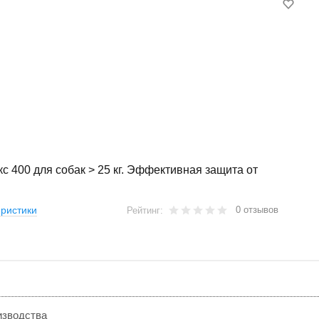
с 400 для собак > 25 кг. Эффективная защита от
0 отзывов
ристики
Рейтинг:
изводства