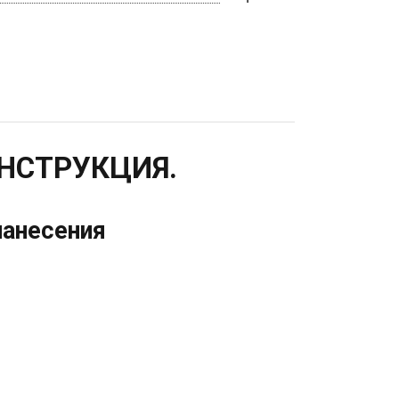
 ИНСТРУКЦИЯ.
нанесения