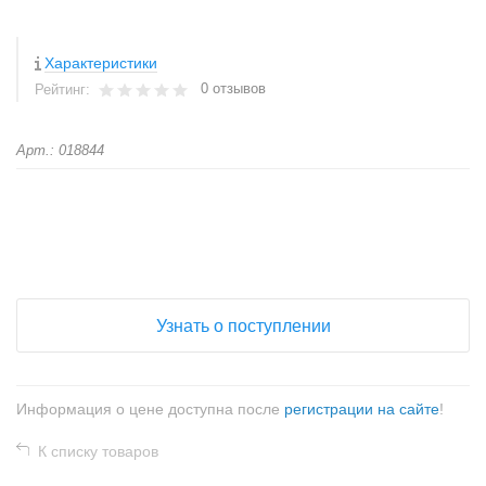
Характеристики
0 отзывов
Рейтинг:
Арт.: 018844
+
−
Узнать о поступлении
Информация о цене доступна после
регистрации на сайте
!
К списку товаров