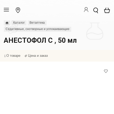
Каталог
Ветаптека
Седативные, снотворные и успокаивающие
АНЕСТОФОЛ С , 50 мл
О товаре
Цена и заказ