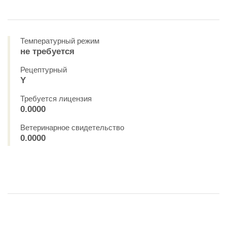
Температурный режим
не требуется
Рецептурный
Y
Требуется лицензия
0.0000
Ветеринарное свидетельство
0.0000
НОВИНКА