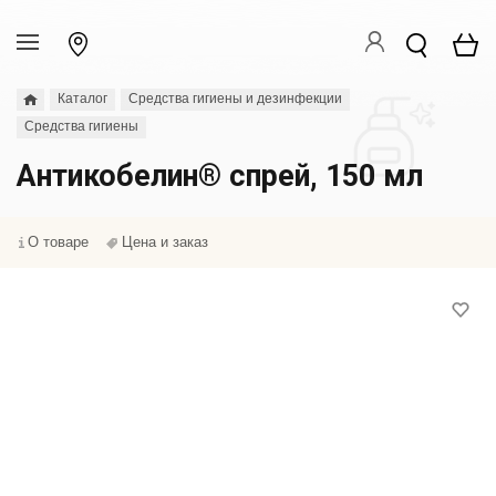
Каталог
Средства гигиены и дезинфекции
Средства гигиены
Антикобелин® спрей, 150 мл
О товаре
Цена и заказ