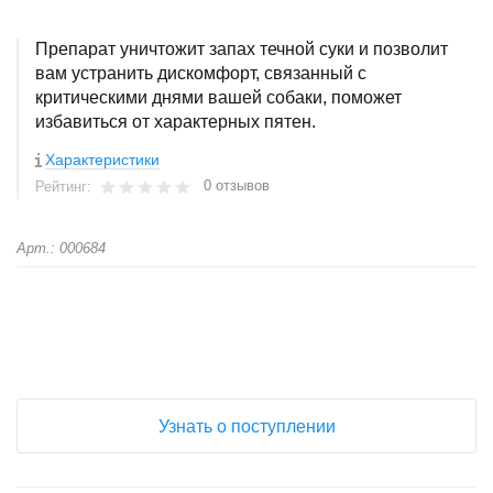
Препарат уничтожит запах течной суки и позволит
вам устранить дискомфорт, связанный с
критическими днями вашей собаки, поможет
избавиться от характерных пятен.
Характеристики
0 отзывов
Рейтинг:
Арт.: 000684
+
−
Узнать о поступлении