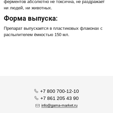
ферментов абсолютно не токсична, не раздражает
ни людей, ни животных.
Форма выпуска:
Препарат выпускается в пластиковых флаконах с
распылителем ёмкостью 150 мл.
+7 800 700-12-10
+7 861 205 43 90
info@gama-market.ru