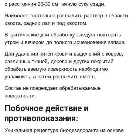
с расстояния 20-30 см течную суку сзади.
Наиболее тщательно распылить раствор в области
хвоста, задних лап и под хвостом.
В критические дни обработку следует повторять
утром и вечером до полного исчезновения запаха.
Для удаления пятен крови и выделений с ковров,
различных тканей, дерева и других покрытий
обрабатываемую поверхность необходимо
увлажнить, а затем распылить смесь.
Состав не повреждает обрабатываемые
поверхности.
Побочное действие и
противопоказания:
Уникальная рецептура биодезодоранта на основе