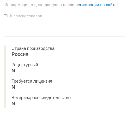
Информация о цене доступна после
регистрации на сайте
!
К списку товаров
Страна производства
Россия
Рецептурный
N
Требуется лицензия
N
Ветеринарное свидетельство
N