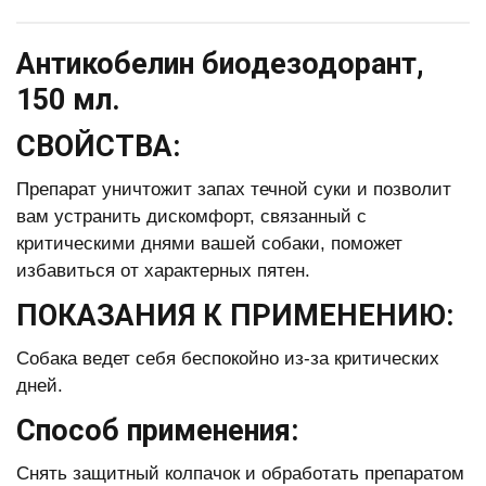
Антикобелин биодезодорант,
150 мл.
СВОЙСТВА:
Препарат уничтожит запах течной суки и позволит
вам устранить дискомфорт, связанный с
критическими днями вашей собаки, поможет
избавиться от характерных пятен.
ПОКАЗАНИЯ К ПРИМЕНЕНИЮ:
Собака ведет себя беспокойно из-за критических
дней.
Способ применения:
Снять защитный колпачок и обработать препаратом