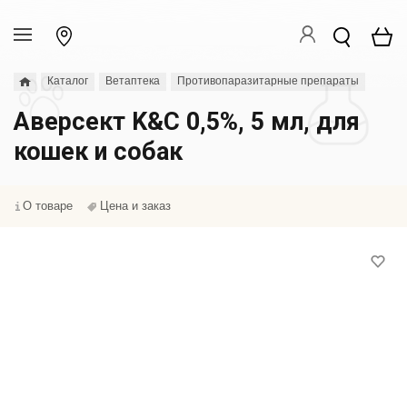
Каталог
Ветаптека
Противопаразитарные препараты
Аверсект K&C 0,5%, 5 мл, для
кошек и собак
О товаре
Цена и заказ