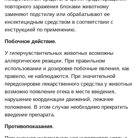
повторного заражения блохами животному
заменяют подстилку или обрабатывают ее
инсектицидным средством в соответствии с
инструкцией по применению.
Побочное действие.
У гиперчувствительных животных возможны
аллергические реакции. При правильном
использовании и дозировке побочные явления, как
правило, не наблюдаются. При значительной
передозировке лекарственного средства у животных
возможно появление отека в месте введения,
нарушение координации движений, лежачее
положение. В этом случае необходимо прекратить
введение препарата.
Противопоказания.