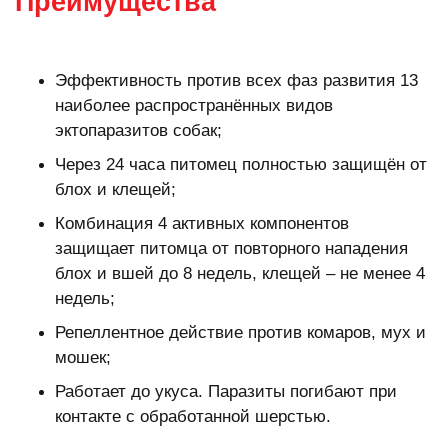
Преимущества
Эффективность против всех фаз развития 13
наиболее распространённых видов
эктопаразитов собак;
Через 24 часа питомец полностью защищён от
блох и клещей;
Комбинация 4 активных компонентов
защищает питомца от повторного нападения
блох и вшей до 8 недель, клещей – не менее 4
недель;
Репеллентное действие против комаров, мух и
мошек;
Работает до укуса. Паразиты погибают при
контакте с обработанной шерстью.