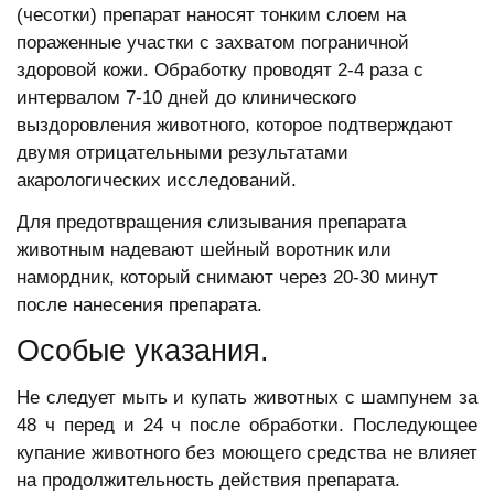
(чесотки) препарат наносят тонким слоем на
пораженные участки с захватом пограничной
здоровой кожи. Обработку проводят 2-4 раза с
интервалом 7-10 дней до клинического
выздоровления животного, которое подтверждают
двумя отрицательными результатами
акарологических исследований.
Для предотвращения слизывания препарата
животным надевают шейный воротник или
намордник, который снимают через 20-30 минут
после нанесения препарата.
Особые указания.
Не следует мыть и купать животных с шампунем за
48 ч перед и 24 ч после обработки. Последующее
купание животного без моющего средства не влияет
на продолжительность действия препарата.