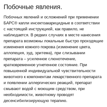
Побочные явления.
Побочных явлений и осложнений при применении
БАРС® капли инсектоакарицидные в соответствии
с настоящей инструкцией, как правило, не
наблюдается. В редких случаях в месте нанесения
препарата возможны локальные быстро проходящие
изменения кожного покрова (изменение цвета,
аллопеция, зуд, эритема), при слизывании
препарата – усиленное слюнотечение,
кратковременное угнетенное состояние. При
повышенной индивидуальной чувствительности
животного к компонентам лекарственного препарата
и появлении аллергических реакций, препарат
смывают водой с моющим средством, при
необходимости, животному проводят
десенсибилизирующую терапию.