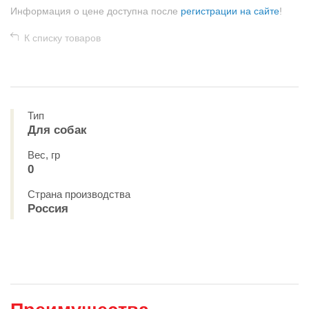
Информация о цене доступна после
регистрации на сайте
!
К списку товаров
Тип
Для собак
Вес, гр
0
Страна производства
Россия