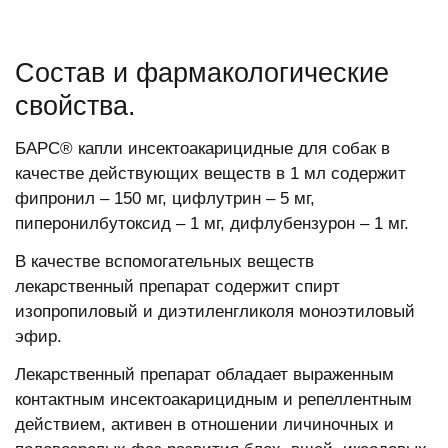
Состав и фармакологические
свойства.
БАРС® капли инсектоакарицидные для собак в
качестве действующих веществ в 1 мл содержит
фипронил – 150 мг, цифлутрин – 5 мг,
пиперонилбутоксид – 1 мг, дифлубензурон – 1 мг.
В качестве вспомогательных веществ
лекарственный препарат содержит спирт
изопропиловый и диэтиленгликоля моноэтиловый
эфир.
Лекарственный препарат обладает выраженным
контактным инсектоакарицидным и репеллентным
действием, активен в отношении личиночных и