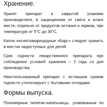
Хранение.
Хранят препарат в закрытой упаковке
производителя, в защищенном от света и влаги
месте, отдельно от продуктов питания и кормов, при
температуре от 5°С до 30°С.
Капли инсектоакарицидные «Барс» следует хранить
в местах недоступных для детей.
Срок годности лекарственного препарата при
соблюдении условий хранения – 2 года со дня
производства.
Неиспользованный препарат с истекшим сроком
годности утилизируют с бытовыми отходами.
Формы выпуска.
Полимерные пипетки-капельницы, упакованные по