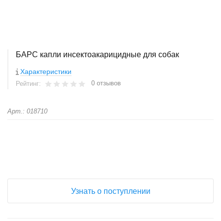
БАРС капли инсектоакарицидные для собак
Характеристики
0 отзывов
Рейтинг:
Арт.: 018710
+
−
Узнать о поступлении