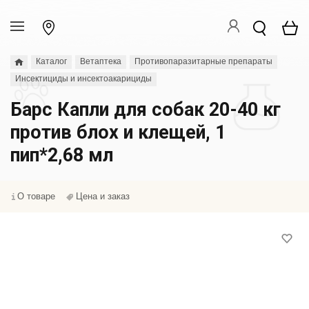
Каталог
Ветаптека
Противопаразитарные препараты
Инсектициды и инсектоакарициды
Барс Капли для собак 20-40 кг
против блох и клещей, 1
пип*2,68 мл
О товаре
Цена и заказ