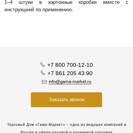
1–4 штуки в картонные коробки вместе с
инструкцией по применению.
+7 800 700-12-10
+7 861 205 43 90
info@gama-market.ru
Заказать звонок
Торговый Дом «Гама-Маркет» – одна из ведущих компаний в
России в сфере оптовой и розничной торговли