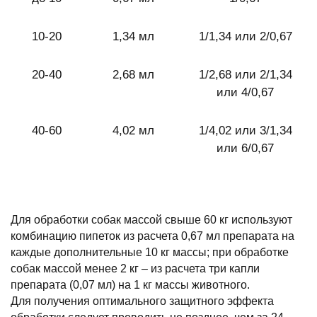
10-20
1,34 мл
1/1,34 или 2/0,67
20-40
2,68 мл
1/2,68 или 2/1,34
или 4/0,67
40-60
4,02 мл
1/4,02 или 3/1,34
или 6/0,67
Для обработки собак массой свыше 60 кг используют
комбинацию пипеток из расчета 0,67 мл препарата на
каждые дополнительные 10 кг массы; при обработке
собак массой менее 2 кг – из расчета три капли
препарата (0,07 мл) на 1 кг массы животного.
Для получения оптимального защитного эффекта