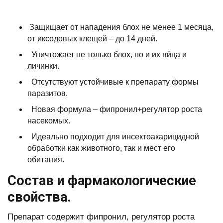
Защищает от нападения блох не менее 1 месяца,
от иксодовых клещей – до 14 дней.
Уничтожает не только блох, но и их яйца и
личинки.
Отсутствуют устойчивые к препарату формы
паразитов.
Новая формула – фипронил+регулятор роста
насекомых.
Идеально подходит для инсектоакарицидной
обработки как животного, так и мест его
обитания.
Состав и фармакологические
свойства.
Препарат содержит фипронил, регулятор роста