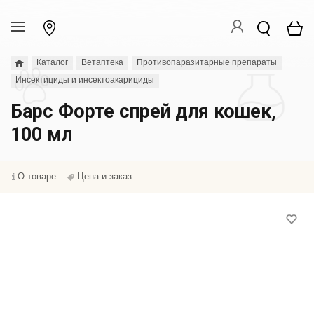
Каталог
Ветаптека
Противопаразитарные препараты
Инсектициды и инсектоакарициды
Барс Форте спрей для кошек,
100 мл
О товаре
Цена и заказ