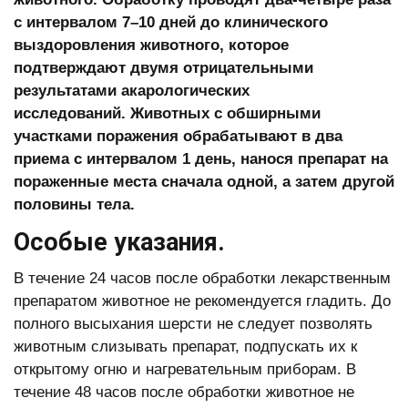
с интервалом 7–10 дней до клинического
выздоровления животного, которое
подтверждают двумя отрицательными
результатами акарологических
исследований.
Животных с обширными
участками поражения обрабатывают в два
приема с интервалом 1 день, нанося препарат на
пораженные места сначала одной, а затем другой
половины тела.
Особые указания.
В течение 24 часов после обработки лекарственным
препаратом животное не рекомендуется гладить. До
полного высыхания шерсти не следует позволять
животным слизывать препарат, подпускать их к
открытому огню и нагревательным приборам. В
течение 48 часов после обработки животное не