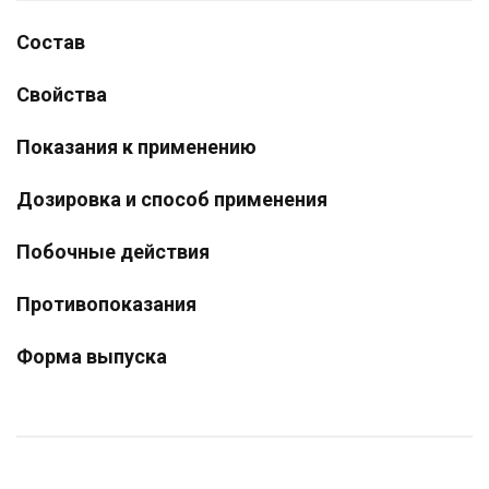
Состав
Свойства
Показания к применению
Дозировка и способ применения
Побочные действия
Противопоказания
Форма выпуска