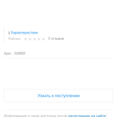
Характеристики
0 отзывов
Рейтинг:
Арт.: 018959
+
−
Узнать о поступлении
Информация о цене доступна после
регистрации на сайте
!