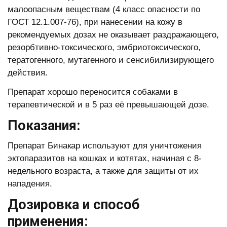
малоопасным веществам (4 класс опасности по
ГОСТ 12.1.007-76), при нанесении на кожу в
рекомендуемых дозах не оказывает раздражающего,
резорбтивно-токсического, эмбриотоксического,
тератогенного, мутагенного и сенсибилизирующего
действия.
Препарат хорошо переносится собаками в
терапевтической и в 5 раз её превышающей дозе.
Показания:
Препарат Бинакар используют для уничтожения
эктопаразитов на кошках и котятах, начиная с 8-
недельного возраста, а также для защиты от их
нападения.
Дозировка и способ
применения: