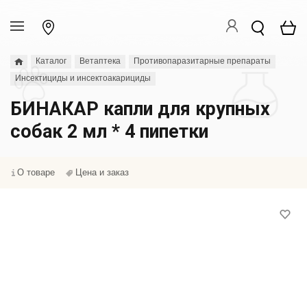
Каталог
Ветаптека
Противопаразитарные препараты
Инсектициды и инсектоакарициды
БИНАКАР капли для крупных
собак 2 мл * 4 пипетки
О товаре
Цена и заказ