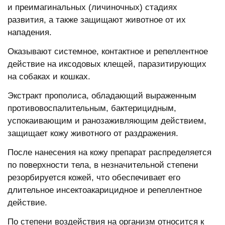
и преимагинальных (личиночных) стадиях
развития, а также защищают животное от их
нападения.
Оказывают системное, контактное и репеллентное
действие на иксодовых клещей, паразитирующих
на собаках и кошках.
Экстракт прополиса, обладающий выраженным
противовоспалительным, бактерицидным,
успокаивающим и ранозаживляющим действием,
защищает кожу животного от раздражения.
После нанесения на кожу препарат распределяется
по поверхности тела, в незначительной степени
резорбируется кожей, что обеспечивает его
длительное инсектоакарицидное и репеллентное
действие.
По степени воздействия на организм относится к