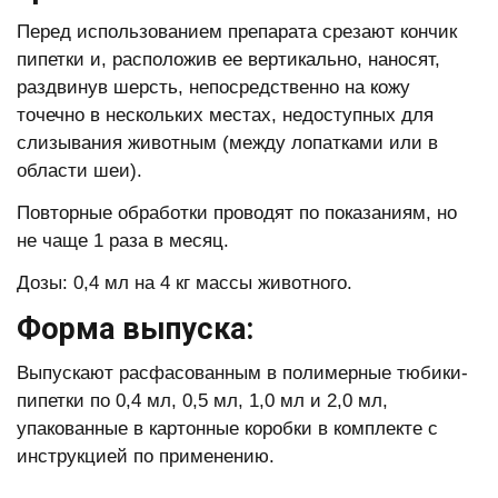
Перед использованием препарата срезают кончик
пипетки и, расположив ее вертикально, наносят,
раздвинув шерсть, непосредственно на кожу
точечно в нескольких местах, недоступных для
слизывания животным (между лопатками или в
области шеи).
Повторные обработки проводят по показаниям, но
не чаще 1 раза в месяц.
Дозы: 0,4 мл на 4 кг массы животного.
Форма выпуска:
Выпускают расфасованным в полимерные тюбики-
пипетки по 0,4 мл, 0,5 мл, 1,0 мл и 2,0 мл,
упакованные в картонные коробки в комплекте с
инструкцией по применению.