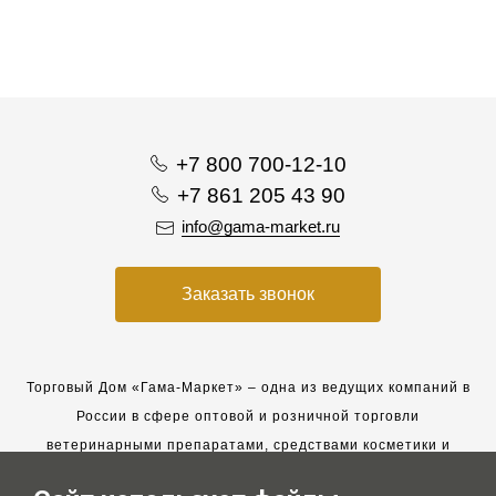
+7 800 700-12-10
+7 861 205 43 90
info@gama-market.ru
Заказать звонок
Торговый Дом «Гама-Маркет» – одна из ведущих компаний в
России в сфере оптовой и розничной торговли
ветеринарными препаратами, средствами косметики и
гигиены для животных.