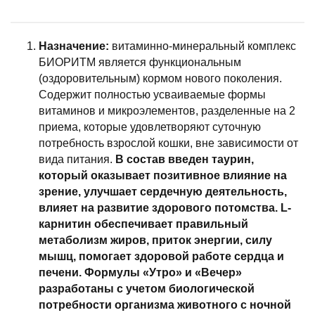
Назначение:
витаминно-минеральный комплекс
БИОРИТМ является функциональным
(оздоровительным) кормом нового поколения.
Содержит полностью усваиваемые формы
витаминов и микроэлементов, разделенные на 2
приема, которые удовлетворяют суточную
потребность взрослой кошки, вне зависимости от
вида питания.
В состав введен таурин,
который оказывает позитивное влияние на
зрение, улучшает сердечную деятельность,
влияет на развитие здорового потомства. L-
карнитин обеспечивает правильный
метаболизм жиров, приток энергии, силу
мышц, помогает здоровой работе сердца и
печени.
Формулы «Утро» и «Вечер»
разработаны с учетом биологической
потребности организма животного с ночной