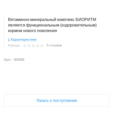
Витаминно-минеральный комплекс БИОРИТМ
является функциональным (оздоровительным)
кормом нового поколения
Характеристики
0 отзывов
Рейтинг:
Арт.: 000689
+
−
Узнать о поступлении