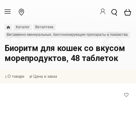
Каталог
Ветаптека
Витаминно-минеральные, биотонизирующие препараты и лакомства
Биоритм для кошек со вкусом
морепродуктов, 48 таблеток
О товаре
Цена и заказ