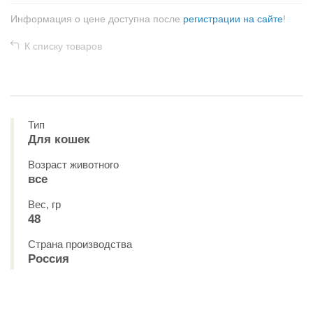
Информация о цене доступна после
регистрации на сайте
!
К списку товаров
Тип
Для кошек
Возраст животного
все
Вес, гр
48
Страна производства
Россия