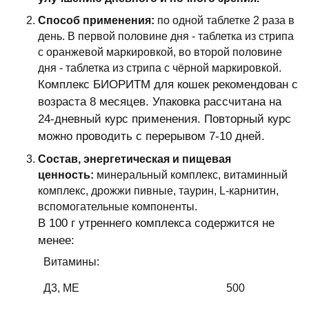
Способ применения:
по одной таблетке 2 раза в
день. В первой половине дня - таблетка из стрипа
с оранжевой маркировкой, во второй половине
дня - таблетка из стрипа с чёрной маркировкой.
Комплекс БИОРИТМ для кошек рекомендован с
возраста 8 месяцев. Упаковка рассчитана на
24-дневный курс применения. Повторный курс
можно проводить с перерывом 7-10 дней.
Состав, энергетическая и пищевая
ценность:
минеральный комплекс, витаминный
комплекс, дрожжи пивные, таурин, L-карнитин,
вспомогательные компоненты.
В 100 г утреннего комплекса содержится не
менее:
Витамины:
Д3, МЕ
500