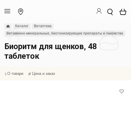
Каталог
Ветаптека
Витаминно-минеральные, биотонизирующие препараты и лакомства
Биоритм для щенков, 48
таблеток
О товаре
Цена и заказ