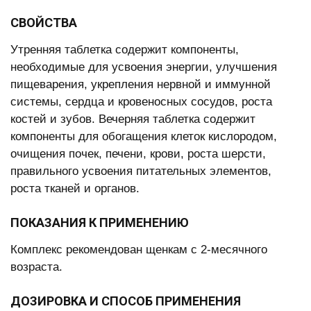
СВОЙСТВА
Утренняя таблетка содержит компоненты,
необходимые для усвоения энергии, улучшения
пищеварения, укрепления нервной и иммунной
системы, сердца и кровеносных сосудов, роста
костей и зубов. Вечерняя таблетка содержит
компоненты для обогащения клеток кислородом,
очищения почек, печени, крови, роста шерсти,
правильного усвоения питательных элементов,
роста тканей и органов.
ПОКАЗАНИЯ К ПРИМЕНЕНИЮ
Комплекс рекомендован щенкам с 2-месячного
возраста.
ДОЗИРОВКА И СПОСОБ ПРИМЕНЕНИЯ