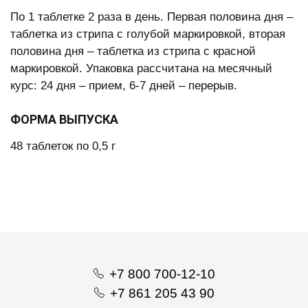
По 1 таблетке 2 раза в день. Первая половина дня –
таблетка из стрипа с голубой маркировкой, вторая
половина дня – таблетка из стрипа с красной
маркировкой. Упаковка рассчитана на месячный
курс: 24 дня – прием, 6-7 дней – перерыв.
ФОРМА ВЫПУСКА
48 таблеток по 0,5 г
+7 800 700-12-10
+7 861 205 43 90