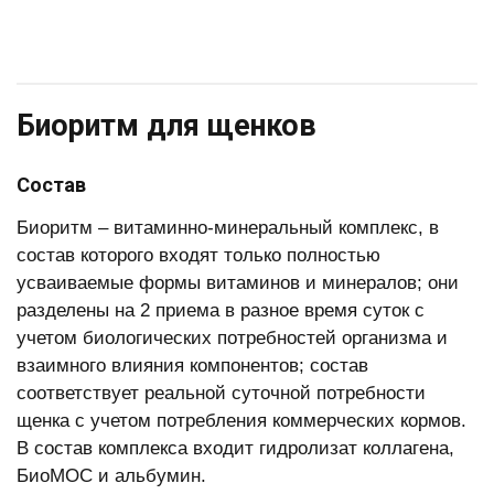
Биоритм для щенков
Состав
Биоритм – витаминно-минеральный комплекс, в
состав которого входят только полностью
усваиваемые формы витаминов и минералов; они
разделены на 2 приема в разное время суток с
учетом биологических потребностей организма и
взаимного влияния компонентов; состав
соответствует реальной суточной потребности
щенка с учетом потребления коммерческих кормов.
В состав комплекса входит гидролизат коллагена,
БиоМОС и альбумин.