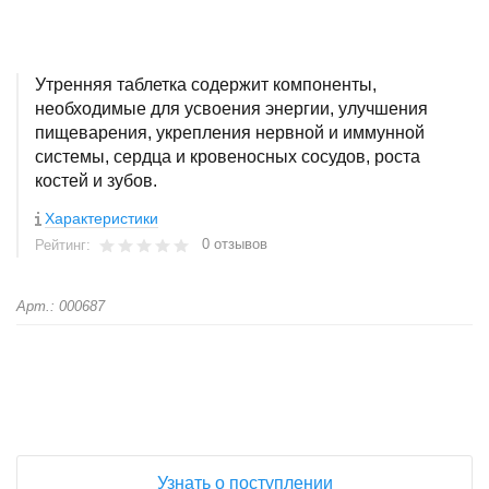
Утренняя таблетка содержит компоненты,
необходимые для усвоения энергии, улучшения
пищеварения, укрепления нервной и иммунной
системы, сердца и кровеносных сосудов, роста
костей и зубов.
Характеристики
0 отзывов
Рейтинг:
Арт.: 000687
+
−
Узнать о поступлении