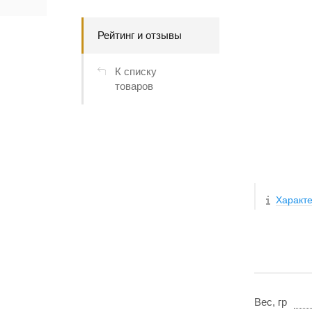
Рейтинг и отзывы
К списку
товаров
Характе
Вес, гр