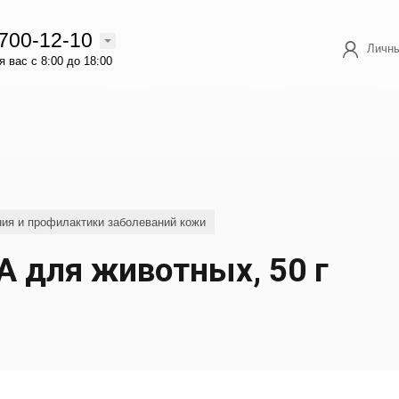
 700-12-10
Личны
 вас с 8:00 до 18:00
ия и профилактики заболеваний кожи
для животных, 50 г