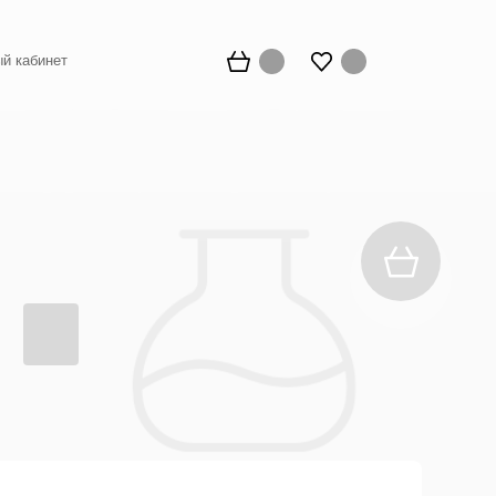
й кабинет