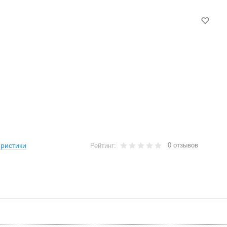
0 отзывов
ристики
Рейтинг: