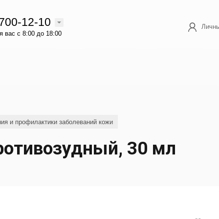
 700-12-10
Личны
 вас с 8:00 до 18:00
ия и профилактики заболеваний кожи
отивозудный, 30 мл