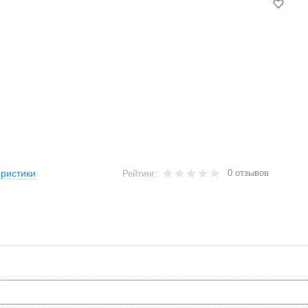
0 отзывов
ристики
Рейтинг: