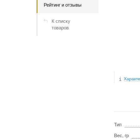
Рейтинг и отзывы
К списку
товаров
Характе
Тип
Вес, гр