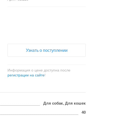
+
−
Узнать о поступлении
Информация о цене доступна после
регистрации на сайте
!
Для собак, Для кошек
40