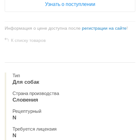
Узнать о поступлении
Информация о цене доступна после
регистрации на сайте
!
К списку товаров
Тип
Для собак
Страна производства
Словения
Рецептурный
N
Требуется лицензия
N