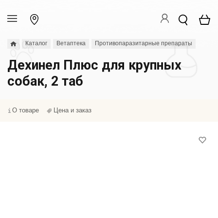
Каталог
Ветаптека
Противопаразитарные препараты
Дехинел Плюс для крупных
собак, 2 таб
О товаре
Цена и заказ