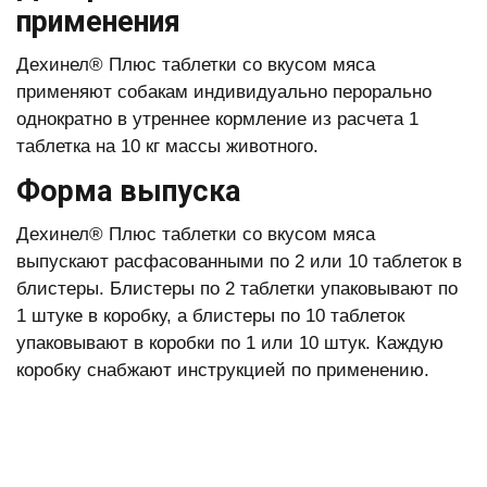
применения
Дехинел® Плюс таблетки со вкусом мяса
применяют собакам индивидуально перорально
однократно в утреннее кормление из расчета 1
таблетка на 10 кг массы животного.
Форма выпуска
Дехинел® Плюс таблетки со вкусом мяса
выпускают расфасованными по 2 или 10 таблеток в
блистеры. Блистеры по 2 таблетки упаковывают по
1 штуке в коробку, а блистеры по 10 таблеток
упаковывают в коробки по 1 или 10 штук. Каждую
коробку снабжают инструк­цией по применению.