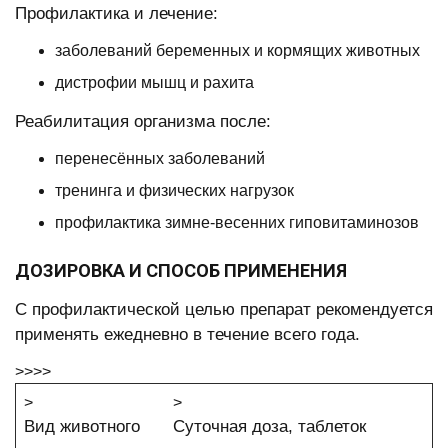
Профилактика и лечение:
заболеваний беременных и кормящих животных
дистрофии мышц и рахита
Реабилитация организма после:
перенесённых заболеваний
тренинга и физических нагрузок
профилактика зимне-весенних гиповитаминозов
ДОЗИРОВКА И СПОСОБ ПРИМЕНЕНИЯ
С профилактической целью препарат рекомендуется
применять ежедневно в течение всего года.
>>>>
>
>
Вид животного
Суточная доза, таблеток