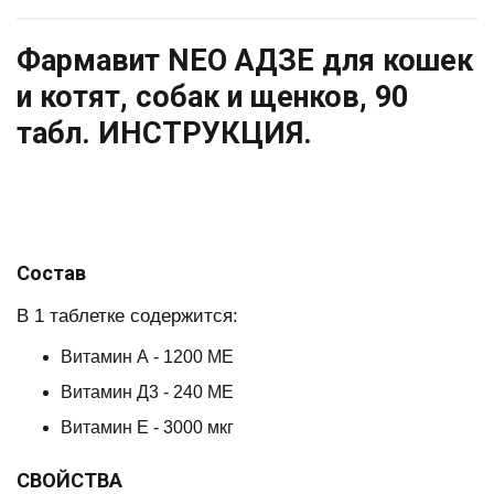
Фармавит NEO АДЗЕ для кошек
и котят, собак и щенков, 90
табл. ИНСТРУКЦИЯ.
Состав
В 1 таблетке содержится:
Витамин А - 1200 МЕ
Витамин Д3 - 240 МЕ
Витамин Е - 3000 мкг
СВОЙСТВА