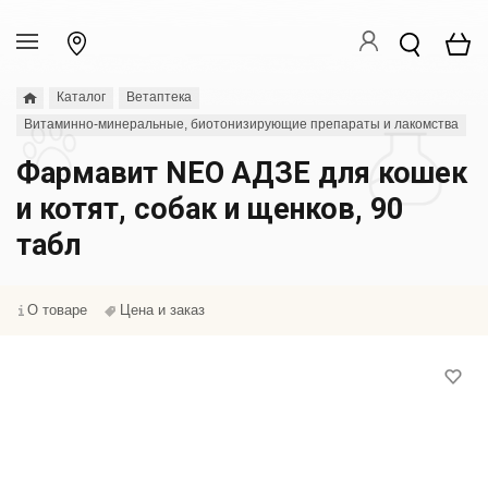
Каталог
Ветаптека
Витаминно-минеральные, биотонизирующие препараты и лакомства
Фармавит NEO АДЗЕ для кошек
и котят, собак и щенков, 90
табл
О товаре
Цена и заказ