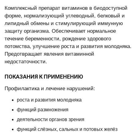
Комплексный препарат витаминов в биодоступной
форме, нормализующий углеводный, белковый и
липидный обмены и стимулирующий иммунную
защиту организма. Обеспечивает нормальное
течение беременности, рождение здорового
потомства, улучшение роста и развития молодняка.
Предотвращает явления витаминной
недостаточности.
ПОКАЗАНИЯ К ПРИМЕНЕНИЮ
Профилактика и лечение нарушений:
роста и развития молодняка
функций размножения
деятельности органов зрения
функций слёзных, сальных и потовых желёз