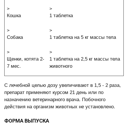
>
>
Кошка
1 таблетка
>
>
Собака
1 таблетка на 5 кг массы тела
>
>
Щенки, котята 2-
1 таблетка на 2,5 кг массы тела
7 мес.
животного
С лечебной целью дозу увеличивают в 1,5 - 2 раза,
препарат применяют курсом 21 день или по
назначению ветеринарного врача. Побочного
действия на организм животных не установлено.
ФОРМА ВЫПУСКА