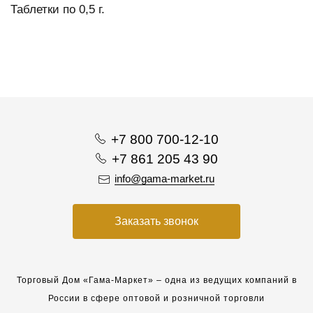
Таблетки по 0,5 г.
+7 800 700-12-10
+7 861 205 43 90
info@gama-market.ru
Заказать звонок
Торговый Дом «Гама-Маркет» – одна из ведущих компаний в
России в сфере оптовой и розничной торговли