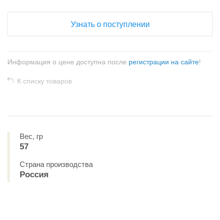
Узнать о поступлении
Информация о цене доступна после
регистрации на сайте
!
К списку товаров
Вес, гр
57
Страна производства
Россия