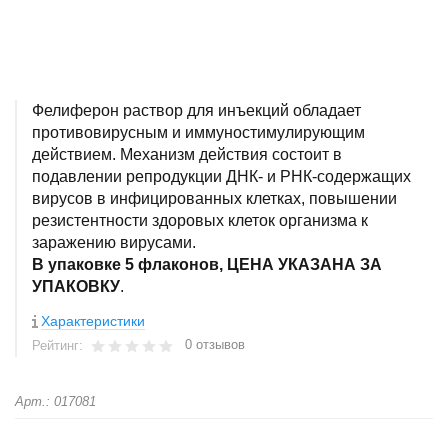
Фелиферон раствор для инъекций обладает
противовирусным и иммуностимулирующим
действием. Механизм действия состоит в
подавлении репродукции ДНК- и РНК-содержащих
вирусов в инфицированных клетках, повышении
резистентности здоровых клеток организма к
заражению вирусами.
В упаковке 5 флаконов, ЦЕНА УКАЗАНА ЗА
УПАКОВКУ
.
Характеристики
0 отзывов
Рейтинг:
Арт.: 017081