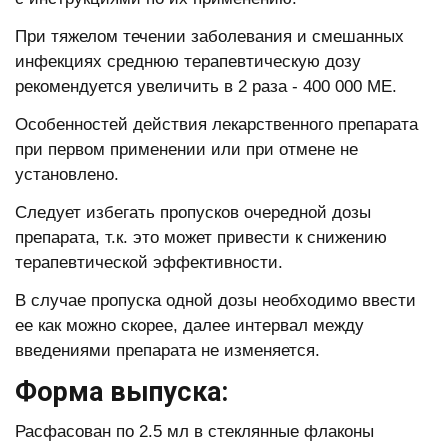
При тяжелом течении заболевания и смешанных
инфекциях среднюю терапевтическую дозу
рекомендуется увеличить в 2 раза - 400 000 ME.
Особенностей действия лекарственного препарата
при первом применении или при отмене не
установлено.
Следует избегать пропусков очередной дозы
препарата, т.к. это может привести к снижению
терапевтической эффективности.
В случае пропуска одной дозы необходимо ввести
ее как можно скорее, далее интервал между
введениями препарата не изменяется.
Форма выпуска:
Расфасован по 2.5 мл в стеклянные флаконы