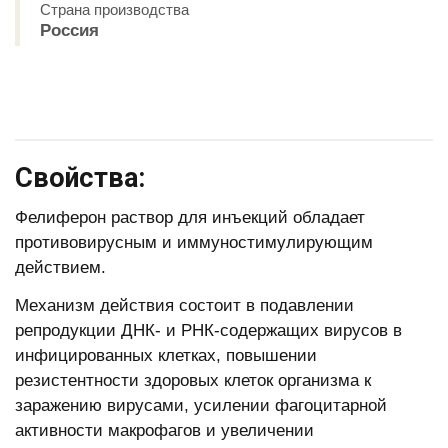
Страна производства
Россия
Свойства:
Фелиферон раствор для инъекций обладает
противовирусным и иммуностимулирующим
действием.
Механизм действия состоит в подавлении
репродукции ДНК- и РНК-содержащих вирусов в
инфицированных клетках, повышении
резистентности здоровых клеток организма к
заражению вирусами, усилении фагоцитарной
активности макрофагов и увеличении