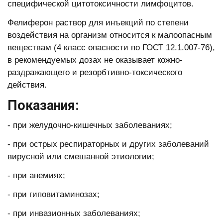
специфической цитотоксичности лимфоцитов.
Фелиферон раствор для инъекций по степени
воздействия на организм относится к малоопасным
веществам (4 класс опасности по ГОСТ 12.1.007-76),
в рекомендуемых дозах не оказывает кожно-
раздражающего и резорбтивно-токсического
действия.
Показания:
- при желудочно-кишечных заболеваниях;
- при острых респираторных и других заболеваний
вирусной или смешанной этиологии;
- при анемиях;
- при гиповитаминозах;
- при инвазионных заболеваниях;