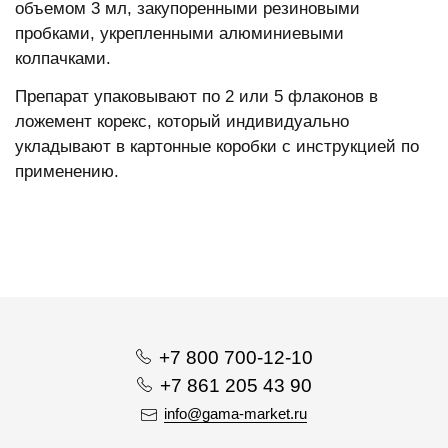
объемом 3 мл, закупоренными резиновыми
пробками, укрепленными алюминиевыми
колпачками.
Препарат упаковывают по 2 или 5 флаконов в
ложемент корекс, который индивидуально
укладывают в картонные коробки с инструкцией по
применению.
+7 800 700-12-10
+7 861 205 43 90
info@gama-market.ru