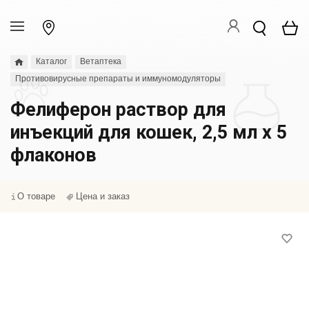
Каталог
Ветаптека
Противовирусные препараты и иммуномодуляторы
Фелиферон раствор для
инъекций для кошек, 2,5 мл х 5
флаконов
О товаре
Цена и заказ