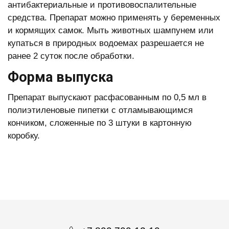
антибактериальные и противовоспалительные
средства. Препарат можно применять у беременных
и кормящих самок. Мыть животных шампунем или
купаться в природных водоемах разрешается не
ранее 2 суток после обработки.
Форма выпуска
Препарат выпускают расфасованным по 0,5 мл в
полиэтиленовые пипетки с отламывающимся
кончиком, сложенные по 3 штуки в картонную
коробку.