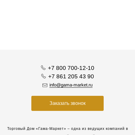
+7 800 700-12-10
+7 861 205 43 90
info@gama-market.ru
Заказать звонок
Торговый Дом «Гама-Маркет» – одна из ведущих компаний в