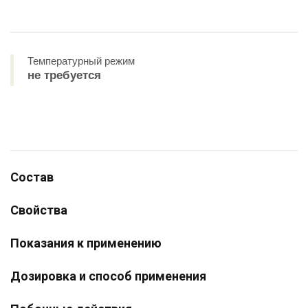
Температурный режим
не требуется
Состав
Свойства
Показания к применению
Дозировка и способ применения