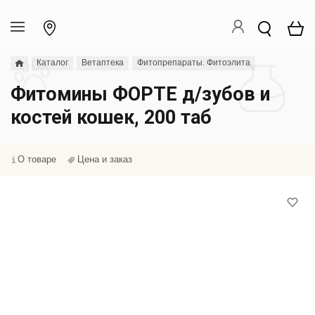
Каталог
Ветаптека
Фитопрепараты. Фитоэлита
Фитомины ФОРТЕ д/зубов и
костей кошек, 200 таб
О товаре
Цена и заказ