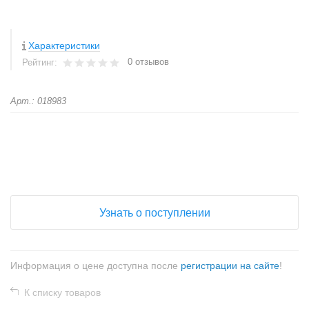
Характеристики
0 отзывов
Рейтинг:
Арт.: 018983
+
−
Узнать о поступлении
Информация о цене доступна после
регистрации на сайте
!
К списку товаров