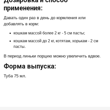
Дозировка и способ
применения:
Давать один раз в день до кормления или
добавлять в корм:
кошкам массой более 2 кг - 5 см пасты;
кошкам массой до 2 кг, котятам, хорькам - 2 см
пасты.
В период линьки порцию можно увеличить вдвое.
Форма выпуска:
Туба 75 мл.