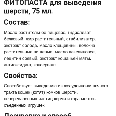
ФИТОПАСТА для выведения
шерсти, 75 мл.
Состав:
Масло растительное пищевое, гидролизат
белковый, жир растительный, стабилизатор,
экстракт солода, масло клещевины, волокна
растительные пищевые, масло вазелиновое,
лецитин соевый, экстракт кошачьей мяты,
антиоксидант, консервант.
Свойства:
Способствует выведению из желудочно-кишечного
тракта кошек (котят) комков шерсти,
непереваренных частиц корма и фрагментов
съеденных игрушек.