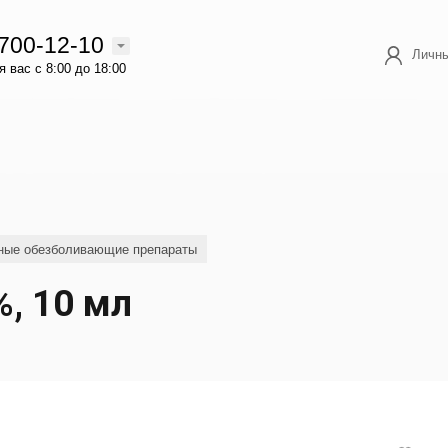
 700-12-10
Личны
 вас с 8:00 до 18:00
ные обезболивающие препараты
, 10 мл