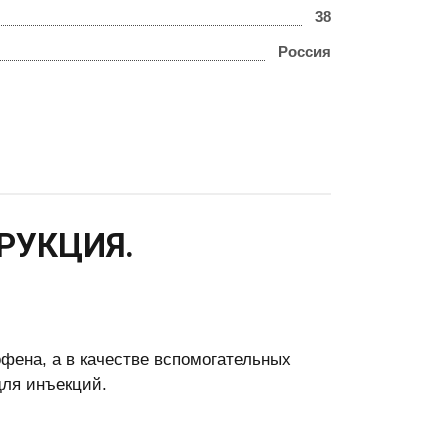
38
Россия
ТРУКЦИЯ.
фена, а в качестве вспомогательных
для инъекций.