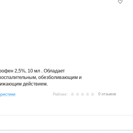
офен 2,5%, 10 мл . Обладает
воспалительным, обезболивающим и
ижающим действием.
0 отзывов
ристики
Рейтинг: