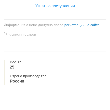
Узнать о поступлении
Информация о цене доступна после
регистрации на сайте
!
К списку товаров
Вес, гр
25
Страна производства
Россия