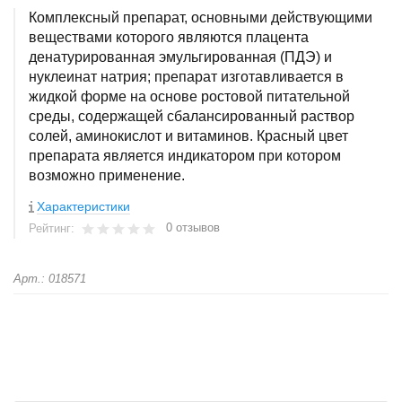
Комплексный препарат, основными действующими
веществами которого являются плацента
денатурированная эмульгированная (ПДЭ) и
нуклеинат натрия; препарат изготавливается в
жидкой форме на основе ростовой питательной
среды, содержащей сбалансированный раствор
солей, аминокислот и витаминов. Красный цвет
препарата является индикатором при котором
возможно применение.
Характеристики
0 отзывов
Рейтинг:
Арт.: 018571
+
−