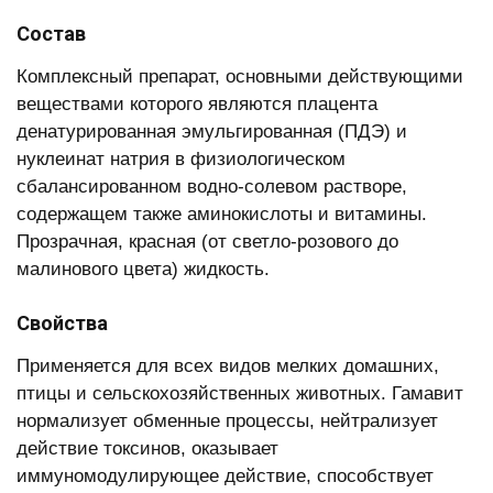
Состав
Комплексный препарат, основными действующими
веществами которого являются плацента
денатурированная эмульгированная (ПДЭ) и
нуклеинат натрия в физиологическом
сбалансированном водно-солевом растворе,
содержащем также аминокислоты и витамины.
Прозрачная, красная (от светло-розового до
малинового цвета) жидкость.
Свойства
Применяется для всех видов мелких домашних,
птицы и сельскохозяйственных животных. Гамавит
нормализует обменные процессы, нейтрализует
действие токсинов, оказывает
иммуномодулирующее действие, способствует