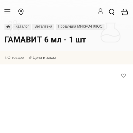
Каталог
Ветаптека
Продукция МИКРО-ПЛЮС
ГАМАВИТ 6 мл - 1 шт
О товаре
Цена и заказ