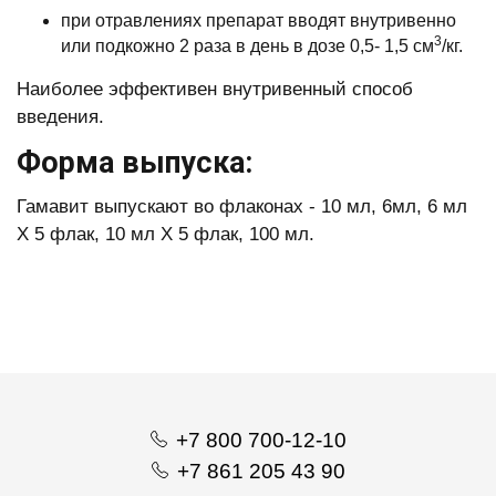
при отравлениях препарат вводят внутривенно
3
или подкожно 2 раза в день в дозе 0,5- 1,5 см
/кг.
Наиболее эффективен внутривенный способ
введения.
Форма выпуска:
Гамавит выпускают во флаконах - 10 мл, 6мл, 6 мл
Х 5 флак, 10 мл Х 5 флак, 100 мл.
+7 800 700-12-10
+7 861 205 43 90