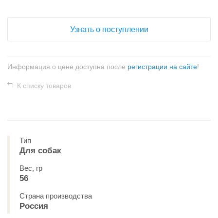
Узнать о поступлении
Информация о цене доступна после
регистрации на сайте
!
К списку товаров
Тип
Для собак
Вес, гр
56
Страна производства
Россия