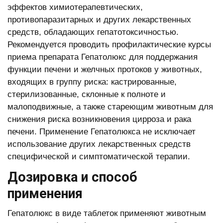
эффектов химиотерапевтических,
противопаразитарных и других лекарственных
средств, обладающих гепатотоксичностью.
Рекомендуется проводить профилактические курсы
приема препарата Гепатолюкс для поддержания
функции печени и желчных протоков у животных,
входящих в группу риска: кастрированные,
стерилизованные, склонные к полноте и
малоподвижные, а также стареющим животным для
снижения риска возникновения цирроза и рака
печени. Применение Гепатолюкса не исключает
использование других лекарственных средств
специфической и симптоматиче­ской терапии.
Дозировка и способ
применения
Гепатолюкс в виде таблеток применяют животным