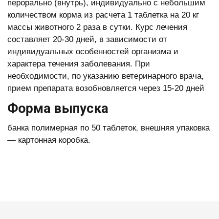
перорально (внутрь), индивидуально с небольшим
количеством корма из расчета 1 таблетка на 20 кг
массы животного 2 раза в сутки. Курс лечения
составляет 20-30 дней, в зависимости от
индивидуальных особенностей организма и
характера течения заболевания. При
необходимости, по указанию ветеринарного врача,
прием препарата возобновляется через 15-20 дней
Форма выпуска
банка полимерная по 50 таблеток, внешняя упаковка
— картонная коробка.