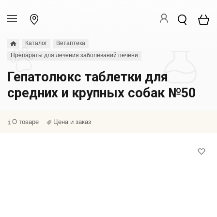
Каталог
Ветаптека
Препараты для лечения заболеваний печени
Гепатолюкс таблетки для
средних и крупных собак №50
О товаре
Цена и заказ