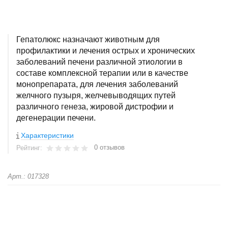
Гепатолюкс назначают животным для
профилактики и лечения острых и хронических
заболеваний печени различной этиологии в
составе комплексной терапии или в качестве
монопрепарата, для лечения заболеваний
желчного пузыря, желчевыводящих путей
различного генеза, жировой дистрофии и
дегенерации печени.
Характеристики
0 отзывов
Рейтинг:
Арт.: 017328
+
−