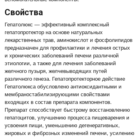
Свойства
Гепатолюкс — эффективный комплексный
гепатопротектор на основе натуральных
лекарственных трав, аминокислот и фосфолипидов
предназначен для профилактики и лечения острых
и хронических заболеваний печени различной
этиологии, а также для лечения заболеваний
желчного пузыря, желчевыводящих путей
различного генеза. Гепатопротекторное действие
Гепатолюкса обусловлено антиоксидантными и
мембраностабилизирующими свойствами
входящих в состав препарата компонентов.
Препарат способствует быстрому восстановлению
гепатоцитов, улучшению процесса пищеварения и
усвоения пищи, уменьшению дегенеративных,
жировых и фиброзных изменений печени, усилению