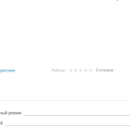
0 отзывов
ристики
Рейтинг:
ный режим
ый