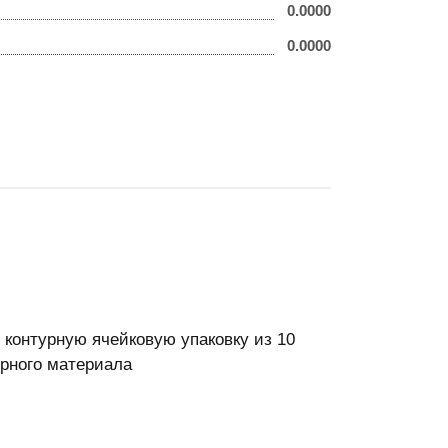
0.0000
0.0000
 контурную ячейковую упаковку из 10
ерного материала