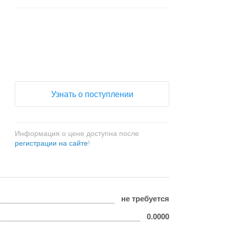
+
−
Узнать о поступлении
Информация о цене доступна после
регистрации на сайте
!
не требуется
0.0000