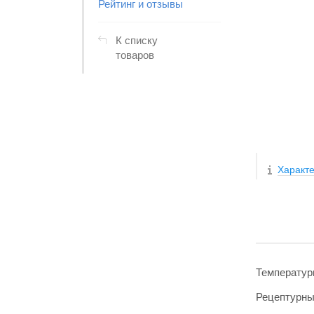
Рейтинг и отзывы
К списку
товаров
Характе
Температур
Рецептурн