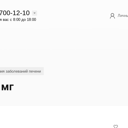
 700-12-10
Личны
 вас с 8:00 до 18:00
ия заболеваний печени
 мг