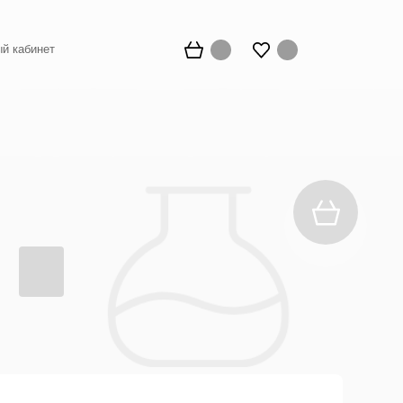
й кабинет