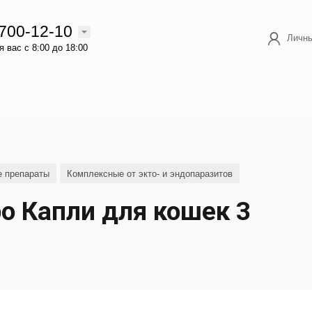
 700-12-10
Личны
 вас с 8:00 до 18:00
е препараты
Комплексные от экто- и эндопаразитов
 Капли для кошек 3