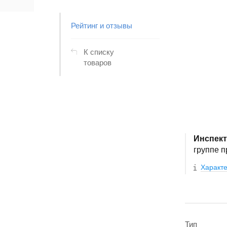
Рейтинг и отзывы
К списку
товаров
Инспект
группе 
Характе
Тип