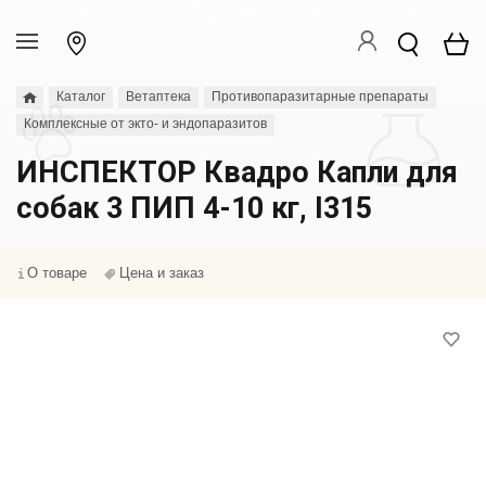
Каталог
Ветаптека
Противопаразитарные препараты
Комплексные от экто- и эндопаразитов
ИНСПЕКТОР Квадро Капли для
собак 3 ПИП 4-10 кг, I315
О товаре
Цена и заказ