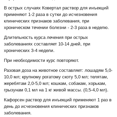
В острых случаях Ковертал раствор для инъекций
применяют 1-2 раза в сутки до исчезновения
клинических признаков заболевания, при
хроническом течении болезни - 2-3 раза в неделю.
Длительность курса лечения при острых
заболеваниях составляет 10-14 дней, при
хронических 3-4 недели.
При необходимости курс повторяют.
Разовая доза на животное составляет: лошадям 5,0-
10,0 мл; крупному рогатому скоту 5,0 мл; телятам,
жеребятам 2,0-5,0 мл; кошкам, собакам, хорькам,
грызунам 0,1 мл на 1 кг живой массы. (0,5-4,0 мл).
Кафорсен раствор для инъекций применяют 1 раз в
день до исчезновения клинических признаков
заболевания.