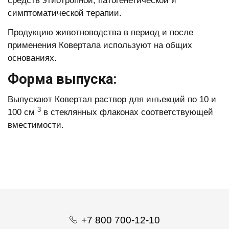
средств этиотропной, патогенетической и
симптоматической терапии.
Продукцию животноводства в период и после
применения Ковертала используют на общих
основаниях.
Форма выпуска:
Выпускают Ковертал раствор для инъекций по 10 и
3
100 см
в стеклянных флаконах соответствующей
вместимости.
+7 800 700-12-10