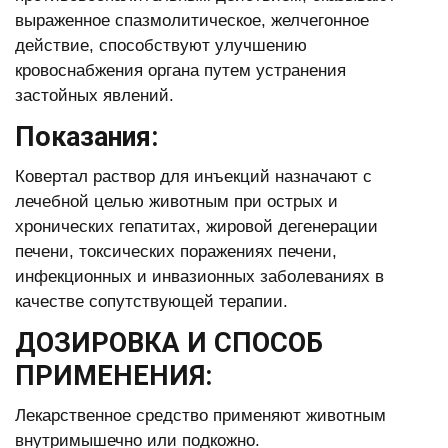
выраженное спазмолитическое, желчегонное
действие, способствуют улучшению
кровоснабжения органа путем устранения
застойных явлений.
Показания:
Ковертал раствор для инъекций назначают с
лечебной целью животным при острых и
хронических гепатитах, жировой дегенерации
печени, токсических поражениях печени,
инфекционных и инвазионных заболеваниях в
качестве сопутствующей терапии.
ДОЗИРОВКА И СПОСОБ
ПРИМЕНЕНИЯ:
Лекарственное средство применяют животным
внутримышечно или подкожно.