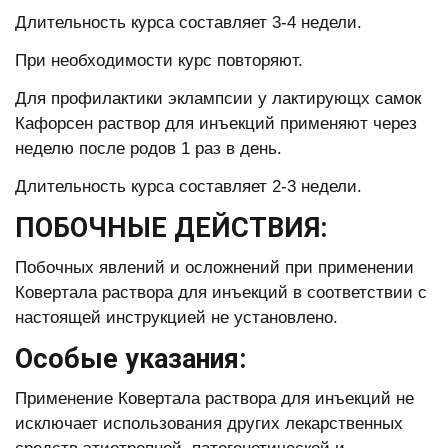
Длительность курса составляет 3-4 недели.
При необходимости курс повторяют.
Для профилактики эклампсии у лактирующх самок
Кафорсен раствор для инъекций применяют через
неделю после родов 1 раз в день.
Длительность курса составляет 2-3 недели.
ПОБОЧНЫЕ ДЕЙСТВИЯ:
Побочных явлений и осложнений при применении
Ковертала раствора для инъекций в соответствии с
настоящей инструкцией не установлено.
Особые указания:
Применение Ковертала раствора для инъекций не
исключает использования других лекарственных