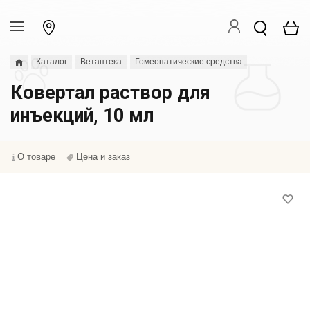
Каталог
Ветаптека
Гомеопатические средства
Ковертал раствор для
инъекций, 10 мл
О товаре
Цена и заказ