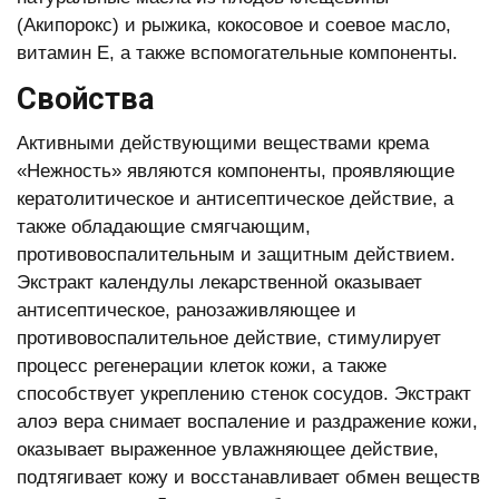
(Акипорокс) и рыжика, кокосовое и соевое масло,
витамин Е, а также вспомогательные компоненты.
Свойства
Активными действующими веществами крема
«Нежность» являются компоненты, проявляющие
кератолитическое и антисептическое действие, а
также обладающие смягчающим,
противовоспалительным и защитным действием.
Экстракт календулы лекарственной оказывает
антисептическое, ранозаживляющее и
противовоспалительное действие, стимулирует
процесс регенерации клеток кожи, а также
способствует укреплению стенок сосудов. Экстракт
алоэ вера снимает воспаление и раздражение кожи,
оказывает выраженное увлажняющее действие,
подтягивает кожу и восстанавливает обмен веществ