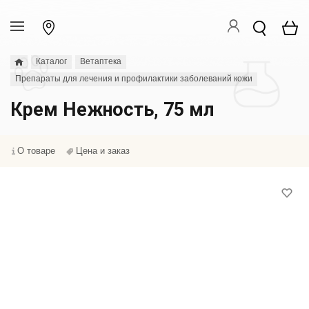
Каталог
Ветаптека
Препараты для лечения и профилактики заболеваний кожи
Крем Нежность, 75 мл
О товаре
Цена и заказ