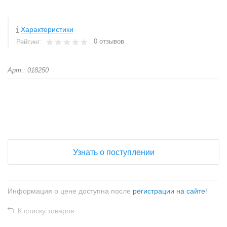
Характеристики
0 отзывов
Рейтинг:
Арт.: 018250
+
−
Узнать о поступлении
Информация о цене доступна после
регистрации на сайте
!
К списку товаров