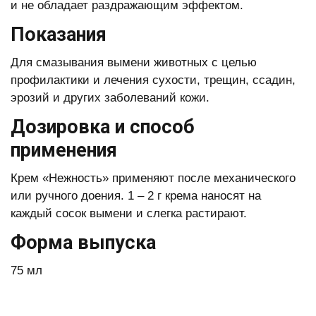
и не обладает раздражающим эффектом.
Показания
Для смазывания вымени животных с целью
профилактики и лечения сухости, трещин, ссадин,
эрозий и других заболеваний кожи.
Дозировка и способ
применения
Крем «Нежность» применяют после механического
или ручного доения. 1 – 2 г крема наносят на
каждый сосок вымени и слегка растирают.
Форма выпуска
75 мл