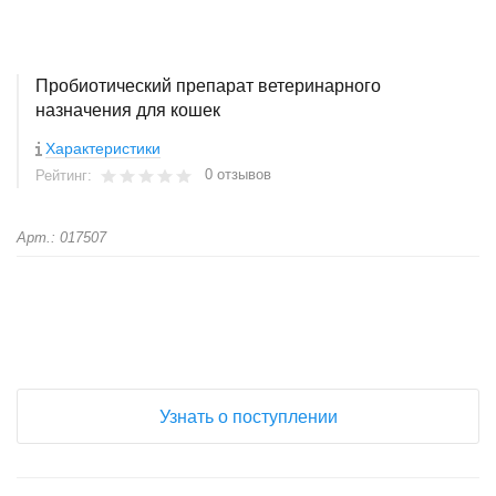
Пробиотический препарат ветеринарного
назначения для кошек
Характеристики
0 отзывов
Рейтинг:
Арт.: 017507
+
−
Узнать о поступлении