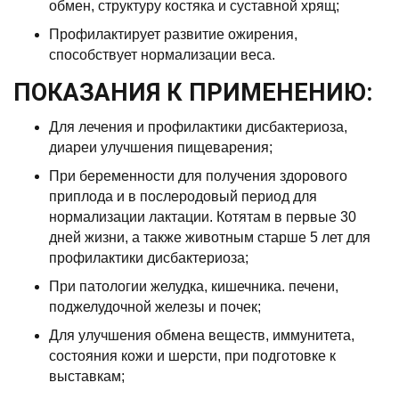
обмен, структуру костяка и суставной хрящ;
Профилактирует развитие ожирения,
способствует нормализации веса.
ПОКАЗАНИЯ К ПРИМЕНЕНИЮ:
Для лечения и профилактики дисбактериоза,
диареи улучшения пищеварения;
При беременности для получения здорового
приплода и в послеродовый период для
нормализации лактации. Котятам в первые 30
дней жизни, а также животным старше 5 лет для
профилактики дисбактериоза;
При патологии желудка, кишечника. печени,
поджелудочной железы и почек;
Для улучшения обмена веществ, иммунитета,
состояния кожи и шерсти, при подготовке к
выставкам;