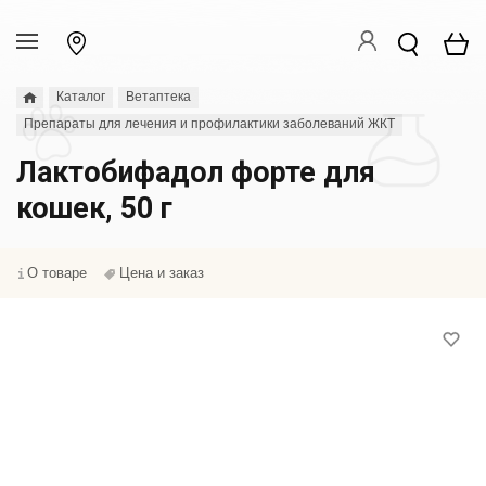
Каталог
Ветаптека
Препараты для лечения и профилактики заболеваний ЖКТ
Лактобифадол форте для
кошек, 50 г
О товаре
Цена и заказ