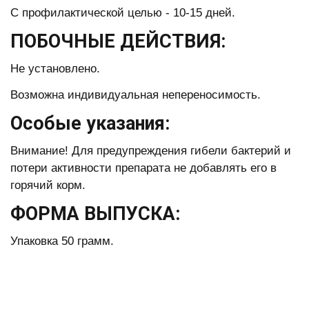
С профилактической целью - 10-15 дней.
ПОБОЧНЫЕ ДЕЙСТВИЯ:
Не установлено.
Возможна индивидуальная непереносимость.
Особые указания:
Внимание! Для предупреждения гибели бактерий и
потери активности препарата не добавлять его в
горячий корм.
ФОРМА ВЫПУСКА:
Упаковка 50 грамм.