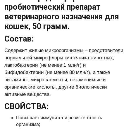
пробиотический препарат
ветеринарного назначения для
кошек, 50 грамм.
Состав:
Содержит живые микроорганизмы – представители
нормальной микрофлоры кишечника животных,
лактобактерии (не менее 1 млн/г) и
бифидобактерии (не менее 80 млн/г), а также
витамины, микроэлементы, незаменимые и
органические кислоты, другие биологически
активные вещества.
СВОЙСТВА:
Повышает иммунитет и резистентность
организма;