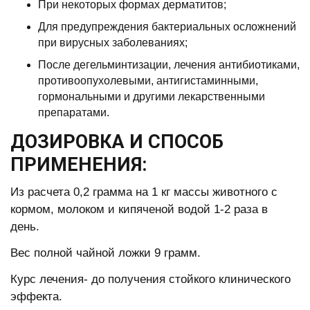
При некоторых формах дерматитов;
Для предупреждения бактериальных осложнений
при вирусных заболеваниях;
После дегельминтизации, лечения антибиотиками,
противоопухолевыми, антигистаминными,
гормональными и другими лекарственными
препаратами.
ДОЗИРОВКА И СПОСОБ
ПРИМЕНЕНИЯ:
Из расчета 0,2 грамма на 1 кг массы животного с
кормом, молоком и кипяченой водой 1-2 раза в
день.
Вес полной чайной ложки 9 грамм.
Курс лечения- до получения стойкого клинического
эффекта.