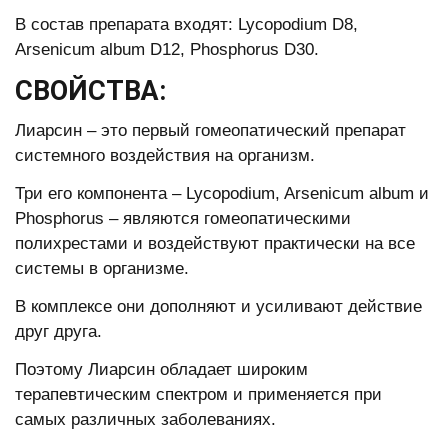
В состав препарата входят: Lycopodium D8,
Arsenicum album D12, Phosphorus D30.
СВОЙСТВА:
Лиарсин – это первый гомеопатический препарат
системного воздействия на организм.
Три его компонента – Lycopodium, Arsenicum album и
Phosphorus – являются гомеопатическими
полихрестами и воздействуют практически на все
системы в организме.
В комплексе они дополняют и усиливают действие
друг друга.
Поэтому Лиарсин обладает широким
терапевтическим спектром и применяется при
самых различных заболеваниях.