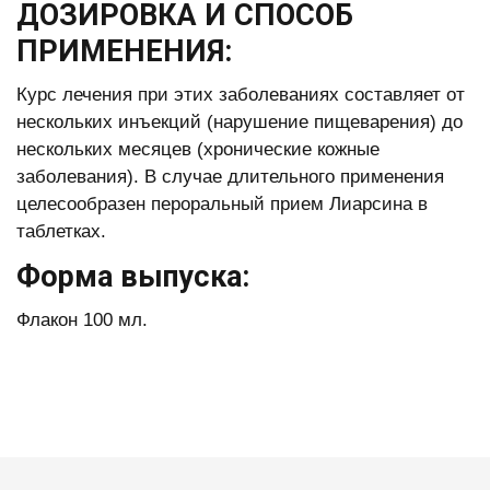
ДОЗИРОВКА И СПОСОБ
ПРИМЕНЕНИЯ:
Курс лечения при этих заболеваниях составляет от
нескольких инъекций (нарушение пищеварения) до
нескольких месяцев (хронические кожные
заболевания). В случае длительного применения
целесообразен пероральный прием Лиарсина в
таблетках.
Форма выпуска:
Флакон 100 мл.