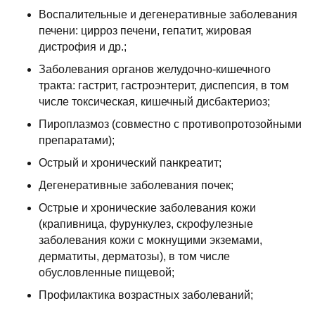
Воспалительные и дегенеративные заболевания
печени: цирроз печени, гепатит, жировая
дистрофия и др.;
Заболевания органов желудочно-кишечного
тракта: гастрит, гастроэнтерит, диспепсия, в том
числе токсическая, кишечный дисбактериоз;
Пироплазмоз (совместно с противопротозойными
препаратами);
Острый и хронический панкреатит;
Дегенеративные заболевания почек;
Острые и хронические заболевания кожи
(крапивница, фурункулез, скрофулезные
заболевания кожи с мокнущими экземами,
дерматиты, дерматозы), в том числе
обусловленные пищевой;
Профилактика возрастных заболеваний;