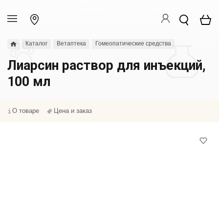
Каталог
Ветаптека
Гомеопатические средства
Лиарсин раствор для инъекций,
100 мл
О товаре
Цена и заказ