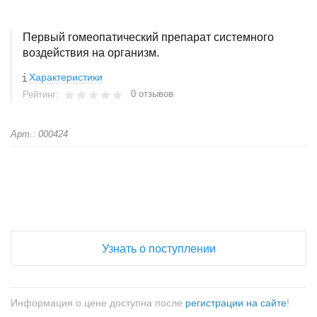
Первый гомеопатический препарат системного
воздействия на организм.
Характеристики
0 отзывов
Рейтинг:
Арт.: 000424
+
−
Узнать о поступлении
Информация о цене доступна после
регистрации на сайте
!