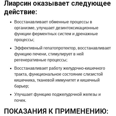
Лиарсин оказывает следующее
действие:
Восстанавливает обменные процессы в
организме, улучшает дезинтоксикационные
функции ферментных систем и дренажные
процессы;
Эффективный гепатопротектор, восстанавливает
функцию печени, стимулирует в ней
регенеративные процессы;
Восстанавливает работу желудочно-кишечного
тракта, функциональное состояние слизистой
кишечника, тканевой иммунитет и кишечный
барьер;
Улучшает функцию поджелудочной железы и
почек.
ПОКАЗАНИЯ К ПРИМЕНЕНИЮ: