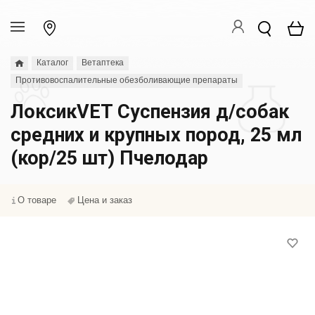
Каталог
Ветаптека
Противовоспалительные обезболивающие препараты
ЛоксикVET Суспензия д/собак
средних и крупных пород, 25 мл
(кор/25 шт) Пчелодар
О товаре
Цена и заказ