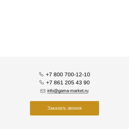
+7 800 700-12-10
+7 861 205 43 90
info@gama-market.ru
Заказать звонок