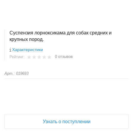
Суспензия лорноксикама для собак средних и
крупных пород.
Характеристики
0 отзывов
Рейтинг:
Арт.: 019693
+
−
Узнать о поступлении