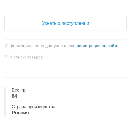
Узнать о поступлении
Информация о цене доступна после
регистрации на сайте
!
К списку товаров
Вес, гр
84
Страна производства
Россия