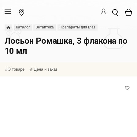
Каталог
Ветаптека
Препараты для глаз
Лосьон Ромашка, 3 флакона по
10 мл
О товаре
Цена и заказ