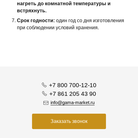
нагреть до комнатной температуры и
встряхнуть.
Срок годности:
один год со дня изготовления
при соблюдении условий хранения.
+7 800 700-12-10
+7 861 205 43 90
info@gama-market.ru
Заказать звонок