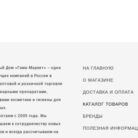
ый Дом «Гама-Маркет» – одна
НА ГЛАВНУЮ
ущих компаний в России в
О МАГАЗИНЕ
оптовой и розничной торговли
инарными препаратами,
ДОСТАВКА И ОПЛАТА
вами косметики и гигиены для
КАТАЛОГ ТОВАРОВ
ых.
отаем с 2005 года. Мы
БРЕНДЫ
шаем к сотрудничеству новых
ПОЛЕЗНАЯ ИНФОРМА
ов и всегда рассчитываем на