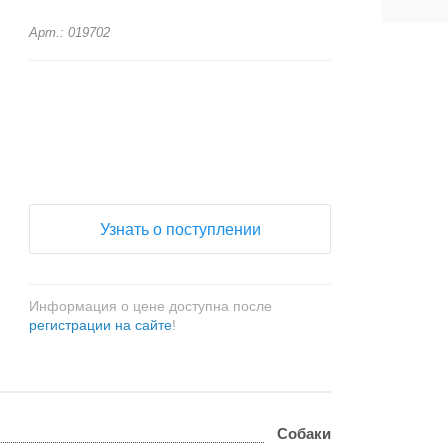
Арт.: 019702
+
−
Узнать о поступлении
Информация о цене доступна после
регистрации на сайте
!
Собаки