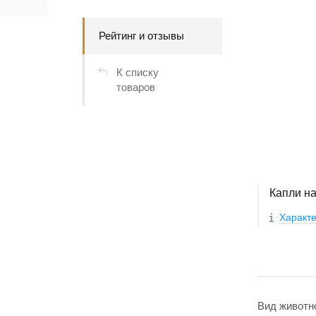
Рейтинг и отзывы
К списку
товаров
Капли на
Характе
Вид животн