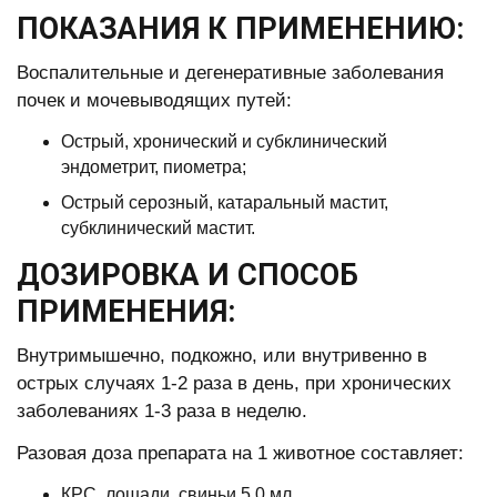
ПОКАЗАНИЯ К ПРИМЕНЕНИЮ:
Воспалительные и дегенеративные заболевания
почек и мочевыводящих путей:
Острый, хронический и субклинический
эндометрит, пиометра;
Острый серозный, катаральный мастит,
субклинический мастит.
ДОЗИРОВКА И СПОСОБ
ПРИМЕНЕНИЯ:
Внутримышечно, подкожно, или внутривенно в
острых случаях 1-2 раза в день, при хронических
заболеваниях 1-3 раза в неделю.
Разовая доза препарата на 1 животное составляет:
КРС, лошади, свиньи 5,0 мл