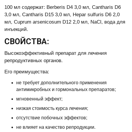
100 мл содержат: Berberis D4 3,0 мл, Cantharis D6
3,0 мл, Cantharis D15 3,0 мл, Hepar sulfuris D6 2,0
мл, Cuprum arsenicosum D12 2,0 мл, NaCl, вода для
инъекций.
СВОЙСТВА:
Высокоэффективный препарат для лечения
репродуктивных органов.
Его преимущества:
не требует дополнительного применения
антимикробных и гормональных препаратов;
мгновенный эффект;
низкая стоимость курса лечения;
отсутствие побочных эффектов;
не влияет на качество репродукции.