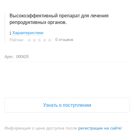
Высокоэффективный препарат для лечения
репродуктивных органов.
Характеристики
0 отзывов
Рейтинг:
Арт.: 000425
+
−
Узнать о поступлении
Информация о цене доступна после
регистрации на сайте
!