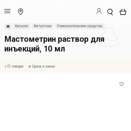
Каталог
Ветаптека
Гомеопатические средства
Мастометрин раствор для
инъекций, 10 мл
О товаре
Цена и заказ