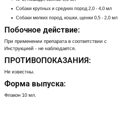
Собаки крупных и средних пород 2,0 - 4,0 мл
Собаки мелких пород, кошки, щенки 0,5 - 2,0 мл
Побочное действие:
При применении препарата в соответствии с
Инструкцией - не наблюдается.
ПРОТИВОПОКАЗАНИЯ:
Не известны.
Форма
выпуска:
Флакон 10 мл.