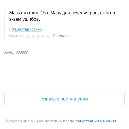
Мазь пихтоин, 15 г. Мазь для лечения ран, ожогов,
экзем,ушибов.
Характеристики
0 отзывов
Рейтинг:
Арт.: 000922
+
−
Узнать о поступлении
Информация о цене доступна после
регистрации на сайте
!