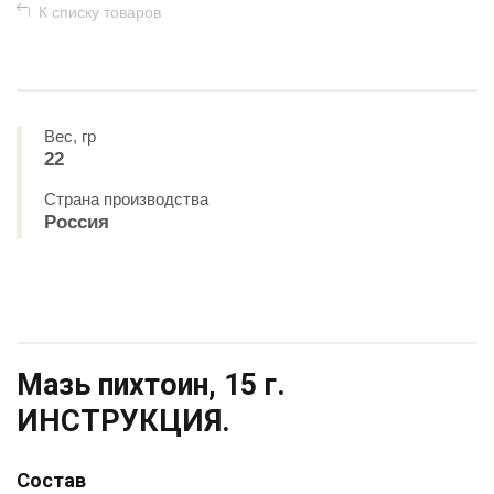
К списку товаров
Вес, гр
22
Страна производства
Россия
Мазь пихтоин, 15 г.
ИНСТРУКЦИЯ.
Состав