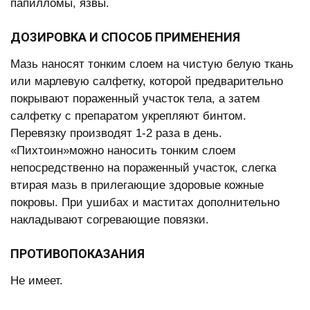
папилломы, язвы.
ДОЗИРОВКА И СПОСОБ ПРИМЕНЕНИЯ
Мазь наносят тонким слоем на чистую белую ткань
или марлевую салфетку, которой предварительно
покрывают пораженный участок тела, а затем
салфетку с препаратом укрепляют бинтом.
Перевязку производят 1-2 раза в день.
«Пихтоин»можно наносить тонким слоем
непосредственно на пораженный участок, слегка
втирая мазь в прилегающие здоровые кожные
покровы. При ушибах и маститах дополнительно
накладывают согревающие повязки.
ПРОТИВОПОКАЗАНИЯ
Не имеет.