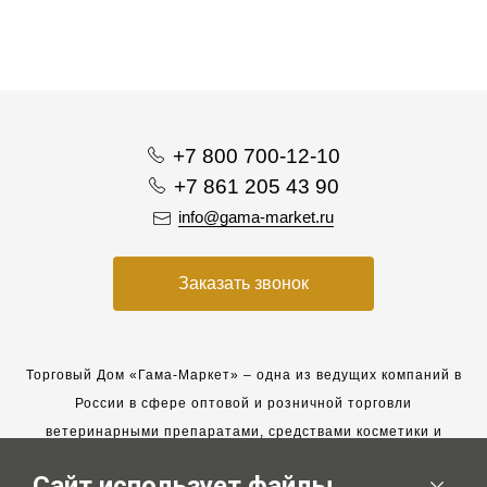
+7 800 700-12-10
+7 861 205 43 90
info@gama-market.ru
Заказать звонок
Торговый Дом «Гама-Маркет» – одна из ведущих компаний в
России в сфере оптовой и розничной торговли
ветеринарными препаратами, средствами косметики и
гигиены для животных.
Сайт использует файлы