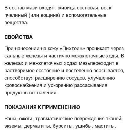
В состав мази входят: живица сосновая, воск
пчелиный (или вощина) и вспомогательные
вещества.
СВОЙСТВА
При нанесении на кожу «Пихтоин» проникает через
сальные железы и частично межклеточные ходы. В
железах и межклеточных ходах мазьпереходит в
растворимое состояние и постепенно всасывается,
способствуя расширению сосудов, улучшению
кровоснабжения и ускорению рассасывания
продуктов воспаления.
ПОКАЗАНИЯ К ПРИМЕНЕНИЮ
Раны, ожоги, травматические повреждения тканей,
экземы, дерматиты, бурситы, ушибы, маститы,