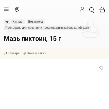
Каталог
Ветаптека
Препараты для лечения и профилактики заболеваний кожи
Мазь пихтоин, 15 г
О товаре
Цена и заказ