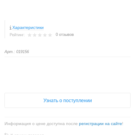
Характеристики
0 отзывов
Рейтинг:
Арт.: 019156
+
−
Узнать о поступлении
Информация о цене доступна после
регистрации на сайте
!