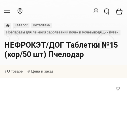
Каталог
Ветаптека
Препараты для лечения заболеваний почек и мочевыводящих путей
НЕФРОКЭТ/ДОГ Таблетки №15
(кор/50 шт) Пчелодар
О товаре
Цена и заказ