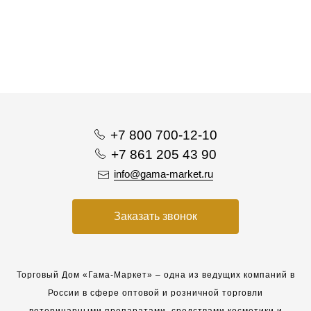
+7 800 700-12-10
+7 861 205 43 90
info@gama-market.ru
Заказать звонок
Торговый Дом «Гама-Маркет» – одна из ведущих компаний в
России в сфере оптовой и розничной торговли