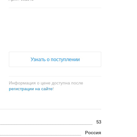
+
−
Узнать о поступлении
Информация о цене доступна после
регистрации на сайте
!
53
Россия