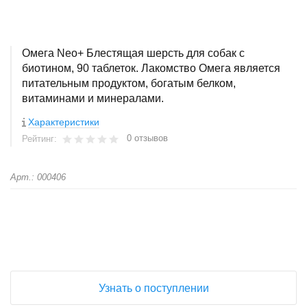
Омега Neo+ Блестящая шерсть для собак с
биотином, 90 таблеток. Лакомство Омега является
питательным продуктом, богатым белком,
витаминами и минералами.
Характеристики
0 отзывов
Рейтинг:
Арт.: 000406
+
−
Узнать о поступлении