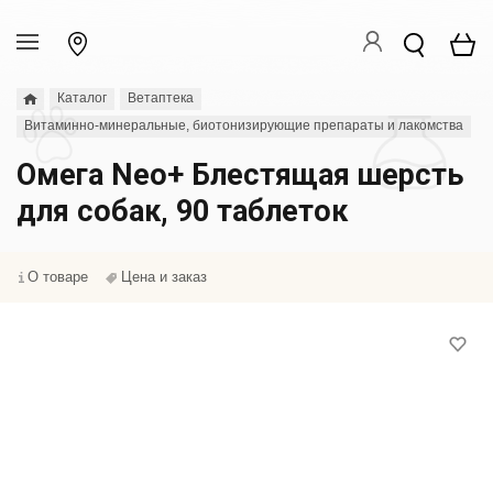
Каталог
Ветаптека
Витаминно-минеральные, биотонизирующие препараты и лакомства
Омега Neo+ Блестящая шерсть
для собак, 90 таблеток
О товаре
Цена и заказ