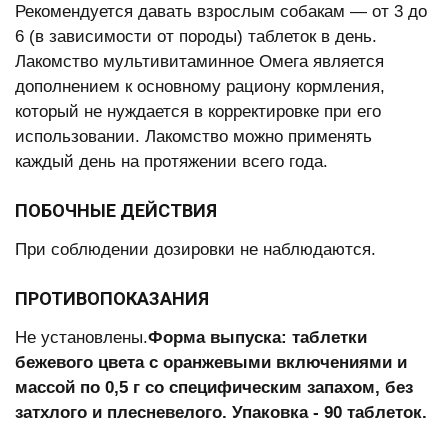
Рекомендуется давать взрослым собакам — от 3 до
6 (в зависимости от породы) таблеток в день.
Лакомство мультивитаминное Омега является
дополнением к основному рациону кормления,
который не нуждается в корректировке при его
использовании. Лакомство можно применять
каждый день на протяжении всего года.
ПОБОЧНЫЕ ДЕЙСТВИЯ
При соблюдении дозировки не наблюдаются.
ПРОТИВОПОКАЗАНИЯ
Не установлены.
Форма выпуска:
таблетки
бежевого цвета с оранжевыми включениями и
массой по 0,5 г со специфическим запахом, без
затхлого и плесневелого. Упаковка - 90 таблеток.