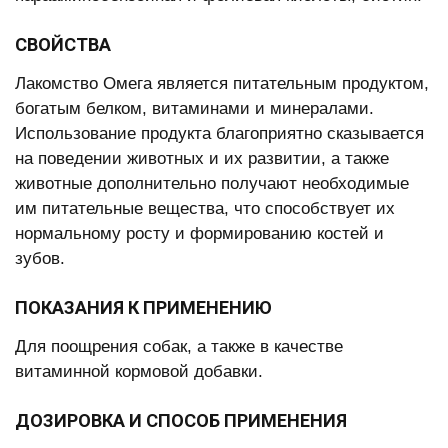
СВОЙСТВА
Лакомство Омега является питательным продуктом,
богатым белком, витаминами и минералами.
Использование продукта благоприятно сказывается
на поведении животных и их развитии, а также
животные дополнительно получают необходимые
им питательные вещества, что способствует их
нормальному росту и формированию костей и
зубов.
ПОКАЗАНИЯ К ПРИМЕНЕНИЮ
Для поощрения собак, а также в качестве
витаминной кормовой добавки.
ДОЗИРОВКА И СПОСОБ ПРИМЕНЕНИЯ