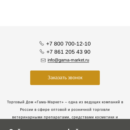
+7 800 700-12-10
+7 861 205 43 90
info@gama-market.ru
Заказать звонок
Торговый Дом «Гама-Маркет» – одна из ведущих компаний в
России в сфере оптовой и розничной торговли
ветеринарными препаратами, средствами косметики и
гигиены для животных.