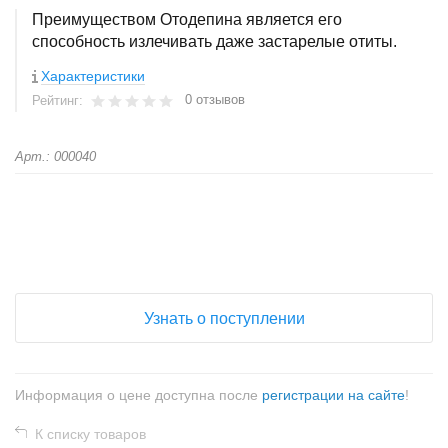
Преимуществом Отодепина является его
способность излечивать даже застарелые отиты.
Характеристики
0 отзывов
Рейтинг:
Арт.: 000040
+
−
Узнать о поступлении
Информация о цене доступна после
регистрации на сайте
!
К списку товаров