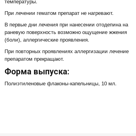
температуры.
При лечении гематом препарат не нагревают.
В первые дни лечения при нанесении отодепина на
раневую поверхность возможно ощущение жжения
(боли), аллергические проявления.
При повторных проявлениях аллергизации лечение
препаратом прекращают.
Форма выпуска:
Полиэтиленовые флаконы-капельницы, 10 мл.