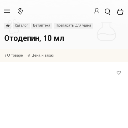
Каталог
Ветаптека
Препараты для ушей
Отодепин, 10 мл
О товаре
Цена и заказ