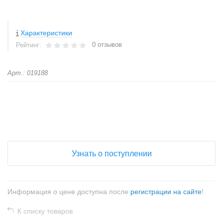
Характеристики
0 отзывов
Рейтинг:
Арт.: 019188
+
−
Узнать о поступлении
Информация о цене доступна после
регистрации на сайте
!
К списку товаров