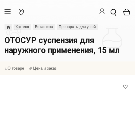
Каталог
Ветаптека
Препараты для ушей
ОТОСУР суспензия для
наружного применения, 15 мл
О товаре
Цена и заказ