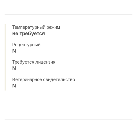
Температурный режим
не требуется
Рецептурный
N
Требуется лицензия
N
Ветеринарное свидетельство
N