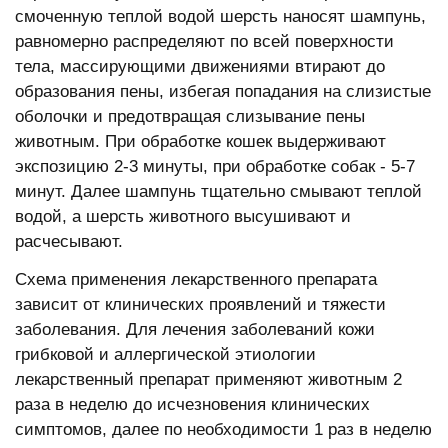
смоченную теплой водой шерсть наносят шампунь,
равномерно распределяют по всей поверхности
тела, массирующими движениями втирают до
образования пены, избегая попадания на слизистые
оболочки и предотвращая слизывание пены
животным. При обработке кошек выдерживают
экспозицию 2-3 минуты, при обработке собак - 5-7
минут. Далее шампунь тщательно смывают теплой
водой, а шерсть животного высушивают и
расчесывают.
Схема применения лекарственного препарата
зависит от клинических проявлений и тяжести
заболевания. Для лечения заболеваний кожи
грибковой и аллергической этиологии
лекарственный препарат применяют животным 2
раза в неделю до исчезновения клинических
симптомов, далее по необходимости 1 раз в неделю