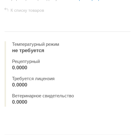
К списку товаров
Температурный режим
не требуется
Рецептурный
0.0000
Требуется лицензия
0.0000
Ветеринарное свидетельство
0.0000