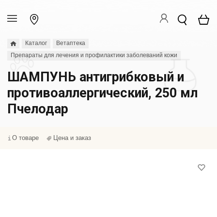
Каталог
Ветаптека
Препараты для лечения и профилактики заболеваний кожи
ШАМПУНЬ антигрибковый и
противоаллергический, 250 мл
Пчелодар
О товаре
Цена и заказ