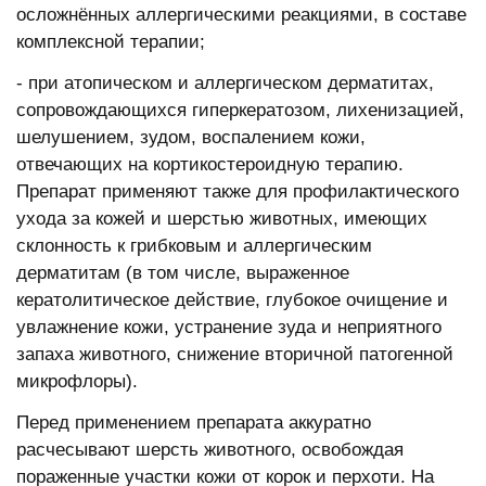
осложнённых аллергическими реакциями, в составе
комплексной терапии;
- при атопическом и аллергическом дерматитах,
сопровождающихся гиперкератозом, лихенизацией,
шелушением, зудом, воспалением кожи,
отвечающих на кортикостероидную терапию.
Препарат применяют также для профилактического
ухода за кожей и шерстью животных, имеющих
склонность к грибковым и аллергическим
дерматитам (в том числе, выраженное
кератолитическое действие, глубокое очищение и
увлажнение кожи, устранение зуда и неприятного
запаха животного, снижение вторичной патогенной
микрофлоры).
Перед применением препарата аккуратно
расчесывают шерсть животного, освобождая
пораженные участки кожи от корок и перхоти. На