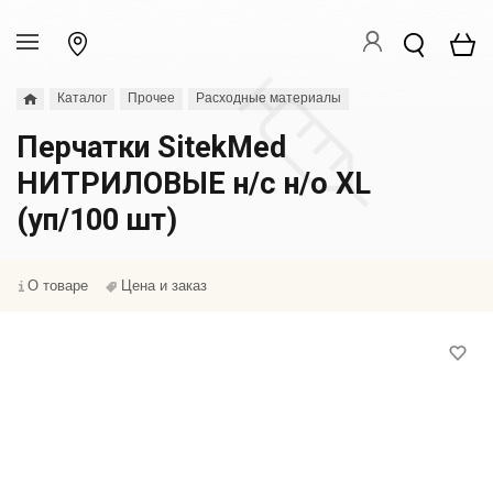
Каталог
Прочее
Расходные материалы
Перчатки SitekMed
НИТРИЛОВЫЕ н/с н/о XL
(уп/100 шт)
О товаре
Цена и заказ