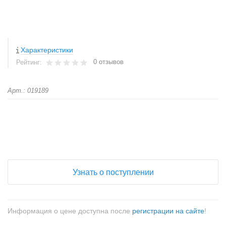
Характеристики
0 отзывов
Рейтинг:
Арт.: 019189
+
−
Узнать о поступлении
Информация о цене доступна после
регистрации на сайте
!