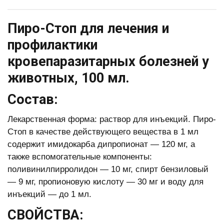
Пиро-Стоп для лечения и
профилактики
кровепаразитарных болезней у
животных, 100 мл.
Состав:
Лекарственная форма: раствор для инъекций. Пиро-
Стоп в качестве действующего вещества в 1 мл
содержит имидокарба дипропионат — 120 мг, а
также вспомогательные компоненты:
поливинилпирролидон — 10 мг, спирт бензиловый
— 9 мг, пропионовую кислоту — 30 мг и воду для
инъекций — до 1 мл.
СВОЙСТВА: