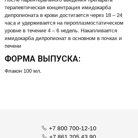
терапевтическая концентрация имидокарба
дипропионата в крови достигается через 18 – 24
часа и удерживается на пироплазмостатическом
уровне в течение 4 – 6 недель. Накапливается
имидокарба дипропионат в основном в почках и
печени
ФОРМА ВЫПУСКА:
Флакон 100 мл.
+7 800 700-12-10
+7 861 205 43 90