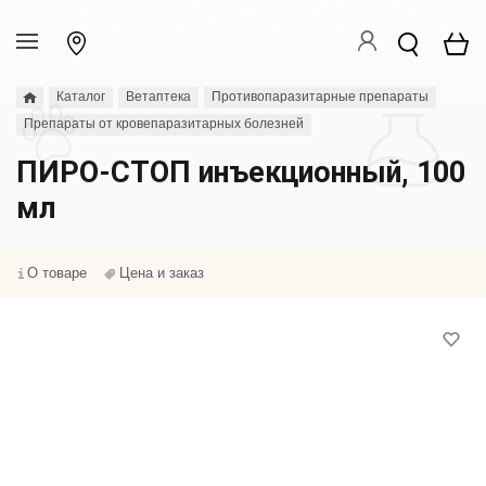
Каталог
Ветаптека
Противопаразитарные препараты
Препараты от кровепаразитарных болезней
ПИРО-СТОП инъекционный, 100
мл
О товаре
Цена и заказ