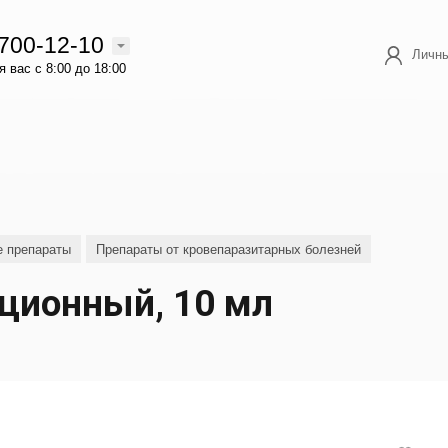
 700-12-10
Личны
 вас с 8:00 до 18:00
е препараты
Препараты от кровепаразитарных болезней
ционный, 10 мл