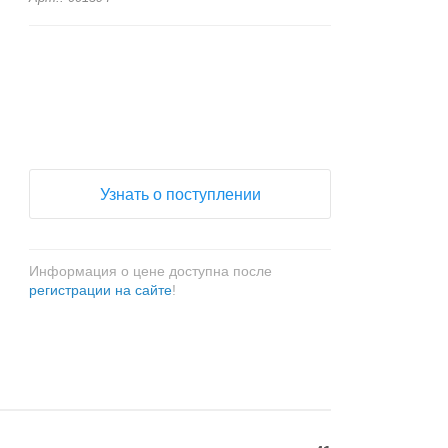
+
−
Узнать о поступлении
Информация о цене доступна после
регистрации на сайте
!