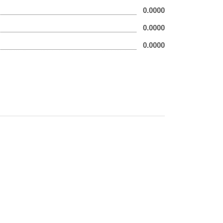
0.0000
0.0000
0.0000