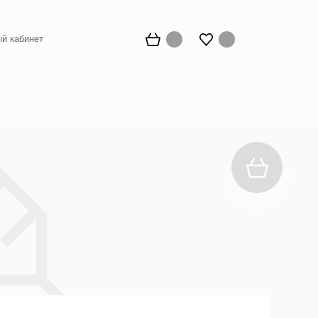
й кабинет