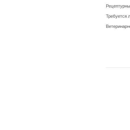
Рецептурн
Требуется 
Ветеринарн