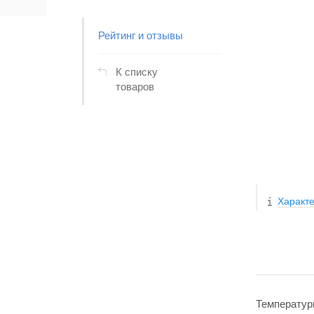
Рейтинг и отзывы
К списку
товаров
Характе
Температур