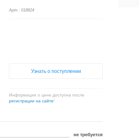
Арт.: 018824
+
−
Узнать о поступлении
Информация о цене доступна после
регистрации на сайте
!
не требуется