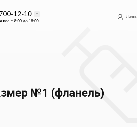
 700-12-10
Личны
 вас с 8:00 до 18:00
азмер №1 (фланель)