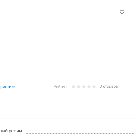
0 отзывов
ристики
Рейтинг:
ный режим