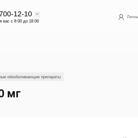
 700-12-10
Личны
 вас с 8:00 до 18:00
ные обезболивающие препараты
0 мг