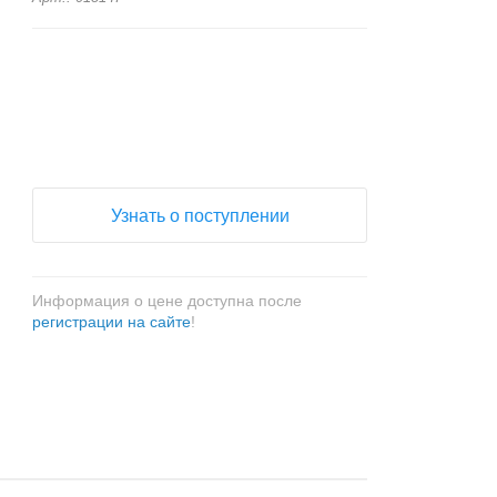
+
−
Узнать о поступлении
Информация о цене доступна после
регистрации на сайте
!